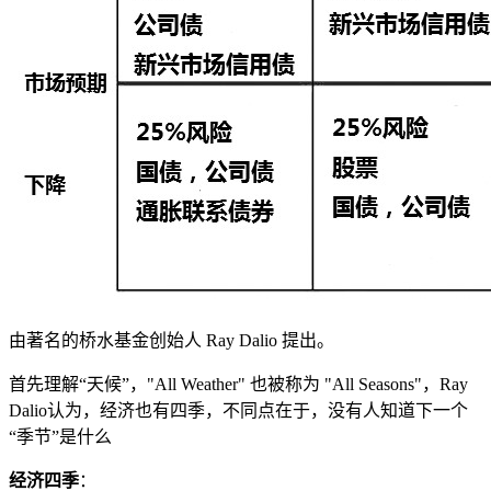
由著名的桥水基金创始人 Ray Dalio 提出。
首先理解“天候”，"All Weather" 也被称为 "All Seasons"，Ray
Dalio认为，经济也有四季，不同点在于，没有人知道下一个
“季节”是什么
经济四季
：