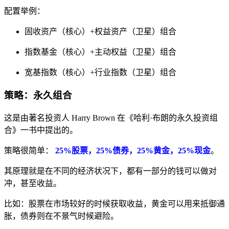
配置举例：
固收资产（核心）+权益资产（卫星）组合
指数基金（核心）+主动权益（卫星）组合
宽基指数（核心）+行业指数（卫星）组合
策略：永久组合
这是由著名投资人 Harry Brown 在《哈利·布朗的永久投资组
合》一书中提出的。
策略很简单：
25%股票，25%债券，25%黄金，25%现金
。
其原理就是在不同的经济状况下，都有一部分的钱可以做对
冲，甚至收益。
比如：股票在市场较好的时候获取收益，黄金可以用来抵御通
胀，债券则在不景气时候避险。