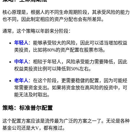
核心原理是，根据人的不同生命周期阶段，其承受风险的能力
也不同，因此制定相应的资产分配也会有所差异。
通常，这个策略以年龄来分阶段：
年轻人
：能够承受较大的风险，因此可以适当增加权益
类投资，比如将80%的资产配置在股票市场。
中年人
：相较于年轻人，风险承受能力需要降低，因此
权益类投资比例可以降低到50%左右。
老年人
：在这个阶段，更需要稳健的配置，因为可能经
常需要资金支出。如果将资金放在高风险的投资中，可
能无法及时取出。
策略：标准普尔配置
这个配置方案应该是流传最为广泛的方案之一了。无论是各种
基金公司还是大V，都有推过。