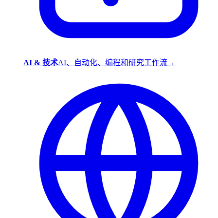
AI & 技术
AI、自动化、编程和研究工作流
→