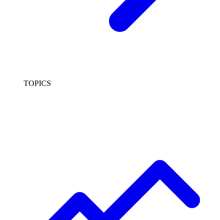
TOPICS