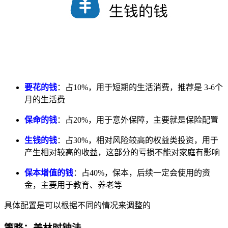
要花的钱
：占10%，用于短期的生活消费，推荐是 3-6个
月的生活费
保命的钱
：占20%，用于意外保障，主要就是保险配置
生钱的钱
：占30%，相对风险较高的权益类投资，用于
产生相对较高的收益，这部分的亏损不能对家庭有影响
保本增值的钱
：占40%，保本，后续一定会使用的资
金，主要用于教育、养老等
具体配置是可以根据不同的情况来调整的
策略：美林时钟法