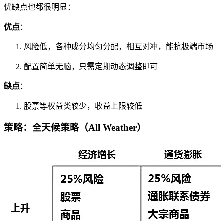
优缺点也都很明显：
优点
：
风险低，各种成分均匀分配，相互对冲，能抗极端市场
配置简单无脑，只需定期动态调整即可
缺点
：
股票等权益类较少，收益上限较低
策略：全天候策略（All Weather）