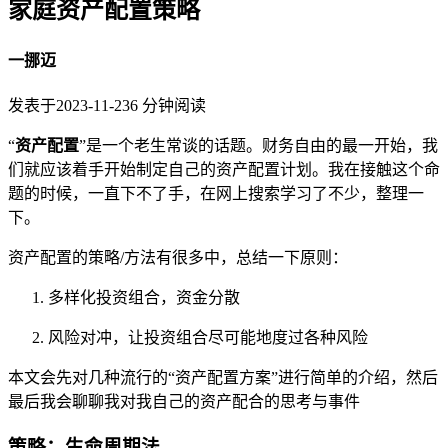
家庭资产配置策略
一挪迈
发表于
2023-11-23
6
分钟阅读
“
资产配置
”是一个老生常谈的话题。财务自由的最一开始，我
们就应该着手开始制定自己的资产配置计划。我在接触这个命
题的时候，一直下不了手，在网上搜索学习了不少，整理一
下。
资产配置的策略/方法有很多中，总结一下原则：
多样化投资组合，资金分散
风险对冲，让投资组合尽可能地度过各种风险
本文会先对几种流行的“资产配置方案”进行简单的介绍，然后
最后我会聊聊我对我自己的资产配合的思考与事件
策略：生命周期法