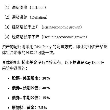
（1）通货膨胀（Inflation）
（2）通货紧缩（Deflation）
（3）经济增长率上升（Risingeconomic growth）
（4）经济增长率下降（Decliningeconomic growth）
资产的配比则采用 Risk Parity 的配置方式，即让每种资产给整
体组合带来的风险尽可能一致。
具体的配比桥水基金没有直接公布，以下据说是Ray Dalio在
采访中透露的：
股票– 美国股市：30%
债券– 长期公债：40%
债券– 中期公债：15%
原物料– 黄金：7.5%