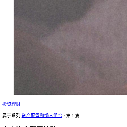
投资理财
属于系列
资产配置和懒人组合
· 第
1
篇