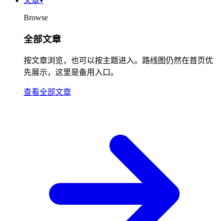
文章
▾
Browse
全部文章
按文章浏览，也可以按主题进入。路线图仍然在首页优
先展示，这里是备用入口。
查看全部文章