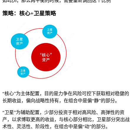
如4比6，那么再平衡的时候，需要重新调回这个比例
策略：核心+卫星策略
“核心”为主体配置，目的是力争在风险可控下获取相对稳健的
长期收益，偏向战略性持有，在组合中是偏“静”的部分。
“卫星”为辅助配置，少部分投资于相对高风险、高弹性的资
产，以求博取更高的收益，与核心部分相比，卫星部分突出战
术性、灵活性、阶段性，在组合中是偏“动”的部分。