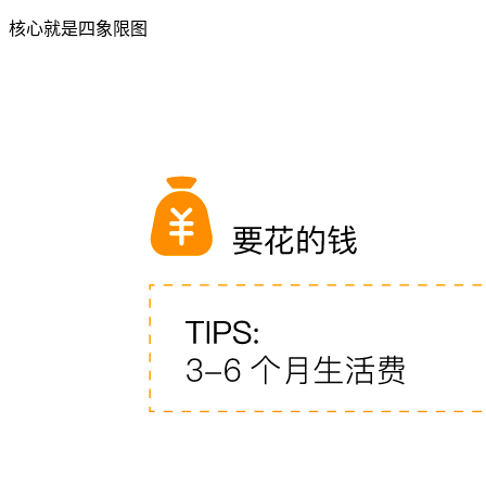
核心就是四象限图