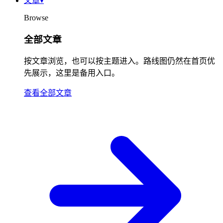
文章
▾
Browse
全部文章
按文章浏览，也可以按主题进入。路线图仍然在首页优
先展示，这里是备用入口。
查看全部文章