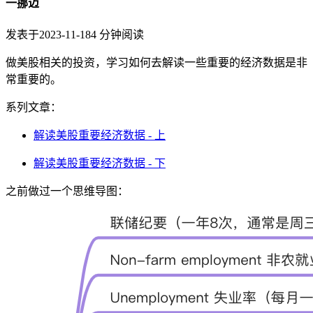
一挪迈
发表于
2023-11-18
4
分钟阅读
做美股相关的投资，学习如何去解读一些重要的经济数据是非
常重要的。
系列文章：
解读美股重要经济数据 - 上
解读美股重要经济数据 - 下
之前做过一个思维导图：