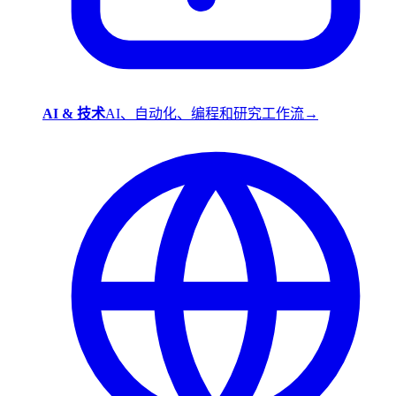
AI & 技术
AI、自动化、编程和研究工作流
→