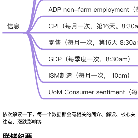
依次解读一下，每一个数据都会有相关的简介、解读、核心关
注点、涨跌影响等
联储纪要