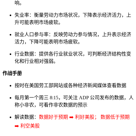
响。
失业率：衡量劳动力市场状况，下降表示经济活力，上
升可能表明市场疲软。
就业人口参与率：反映劳动力参与情况，上升表示经济
活力，下降可能表明市场疲软。
行业数据：提供各行业就业状况，可判断经济结构性变
化和行业相对强弱。
作战手册
按时在美国劳工部网站或各种经济新闻媒体查看数据
每月第一个周三 8:15，可关注 ADP 公司发布的数据，人
称小非农，可看作非农数据的预示
解读数据：
数据好于预期 ➡️ 利好美股； 数据低于预期
➡️ 利空美股