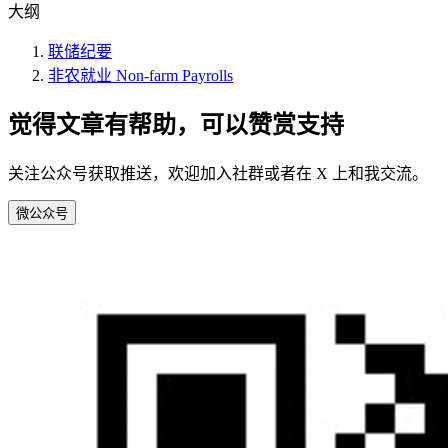
大纲
联储纪要
非农就业 Non-farm Payrolls
觉得文章有帮助，可以赞赏支持
关注公众号获取推送，欢迎加入社群或者在 X 上和我交流。
微
公众号