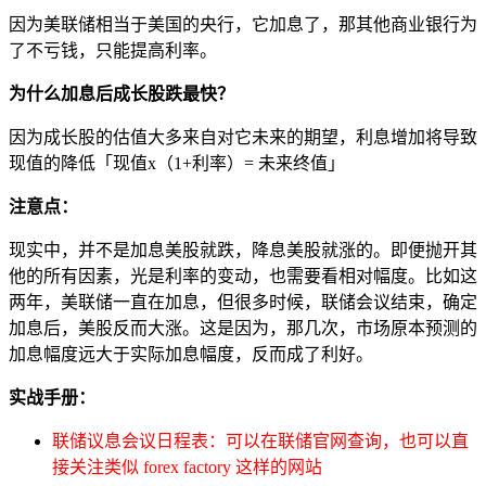
因为美联储相当于美国的央行，它加息了，那其他商业银行为
了不亏钱，只能提高利率。
为什么加息后成长股跌最快？
因为成长股的估值大多来自对它未来的期望，利息增加将导致
现值的降低「现值x（1+利率）= 未来终值」
注意点：
现实中，并不是加息美股就跌，降息美股就涨的。即便抛开其
他的所有因素，光是利率的变动，也需要看相对幅度。比如这
两年，美联储一直在加息，但很多时候，联储会议结束，确定
加息后，美股反而大涨。这是因为，那几次，市场原本预测的
加息幅度远大于实际加息幅度，反而成了利好。
实战手册：
联储议息会议日程表：可以在联储官网查询，也可以直
接关注类似 forex factory 这样的网站