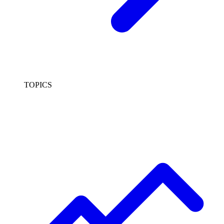
TOPICS