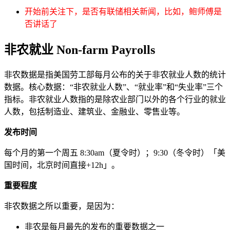
开始前关注下，是否有联储相关新闻，比如，鲍师傅是
否讲话了
非农就业 Non-farm Payrolls
非农数据是指美国劳工部每月公布的关于非农就业人数的统计
数据。核心数据：“非农就业人数”、“就业率”和“失业率”三个
指标。非农就业人数指的是除农业部门以外的各个行业的就业
人数，包括制造业、建筑业、金融业、零售业等。
发布时间
每个月的第一个周五 8:30am（夏令时）；9:30（冬令时）「美
国时间，北京时间直接+12h」。
重要程度
非农数据之所以重要，是因为：
非农是每月最先的发布的重要数据之一