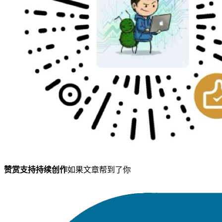
赞赏支持持续创作
如果文章帮到了你