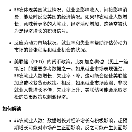
非农体现美国就业情况，就业会影响收入，间接影响消
费，能及时反应美国的经济情况。如果非农就业人数增
长，意味着更多的人就业，经济活动增加，这通常被认
为是经济增长的积极信号。
反应劳动力市场状况，就业率和失业率帮助评估劳动力
市场的紧张程度和就业机会的状况。
美联储（FED）的货币政策，比如加息/降息（见上一篇
笔记）的重要参考数据之一。如果就业市场表现强劲，
非农就业人数增长，失业率下降，这可能会促使美联储
加息或收紧货币政策。相反，如果就业市场疲弱，非农
就业人数增长不佳，失业率上升，美联储可能会采取宽
松的货币政策以刺激经济。
如何解读
非农就业人数：数据增长对经济增长有积极影响，超预
期增长可能对市场产生正面影响，反之可能产生负面影