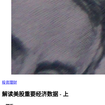
投资理财
解读美股重要经济数据 - 上