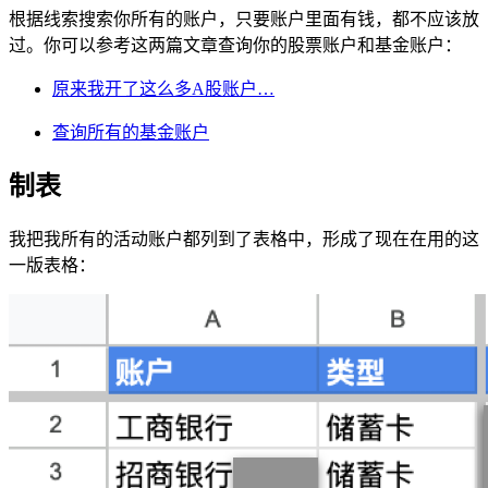
根据线索搜索你所有的账户，只要账户里面有钱，都不应该放
过。你可以参考这两篇文章查询你的股票账户和基金账户：
原来我开了这么多A股账户…
查询所有的基金账户
制表
我把我所有的活动账户都列到了表格中，形成了现在在用的这
一版表格：