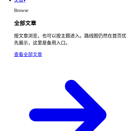
文章
▾
Browse
全部文章
按文章浏览，也可以按主题进入。路线图仍然在首页优
先展示，这里是备用入口。
查看全部文章