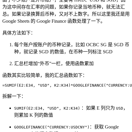
为这中间存在汇率的问题，如果你记录当地币种，就无法汇
总。如果记录换算后币种，又对不上数字。所以这里我还是用
Google Sheets 的 Google Finance 函数处理了一下。
具体方法如下：
每个账户按账户的币种记录，比如 OCBC SG 是 SGD 币
种，就记录 SGD 的数值，在币种一列标注 SGD
汇总栏增加“外币”一栏，使用函数累加
函数其实比较简单，我的汇总函数如下：
拆解一下：
：如果 E 列只为
，
SUMIF(E2:E34, "USD", K2:K34)
USD
则累加 K 列的数值
：获取 Google
GOOGLEFINANCE("CURRENCY:USDCNY")