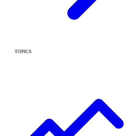
TOPICS