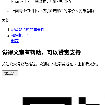
Finance 上的汇率数据，USD 兑 CNY
上面两个值相乘，记得美元账户的等价人民币总额
大纲
理清楚“钱”的重要性
如何梳理？
制表
觉得文章有帮助，可以赞赏支持
关注公众号获取推送，欢迎加入社群或者在 X 上和我交流。
微
公众号