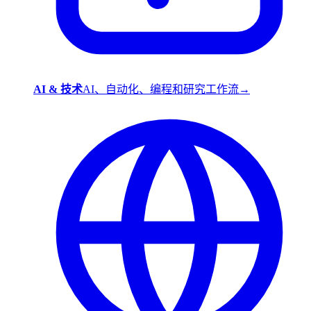
AI & 技术
AI、自动化、编程和研究工作流
→