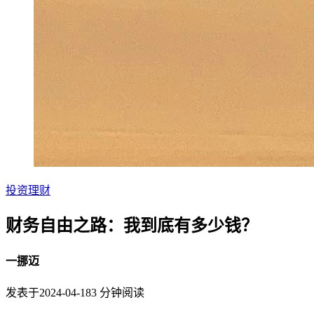
投资理财
财务自由之路：我到底有多少钱？
一挪迈
发表于
2024-04-18
3
分钟阅读