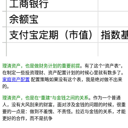
理清资产，也是做财务计划的重要前提
。有了这个“资产表”，
在制定一些投资理财、资产配置计划的时候心里就有数多了。
家庭资产配置
配置策略如果没有这个表，我是绝对做不出来
的。
理清资产，也是在“重建”与金钱之间的关系
。作为一个普通
人，没有大风刮来的财富，面对涉及金钱的问题的时候，很重
要的一点是：做到不羞愧、不责怪。拉近与金钱的关系，才能
更好的合作，而不是抗争