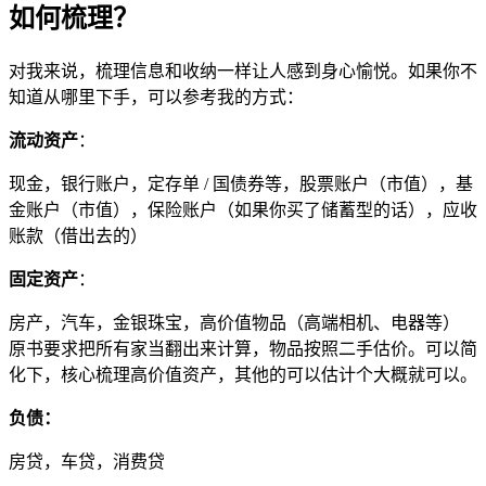
如何梳理？
对我来说，梳理信息和收纳一样让人感到身心愉悦。如果你不
知道从哪里下手，可以参考我的方式：
流动资产
：
现金，银行账户，定存单 / 国债券等，股票账户（市值），基
金账户（市值），保险账户（如果你买了储蓄型的话），应收
账款（借出去的）
固定资产
：
房产，汽车，金银珠宝，高价值物品（高端相机、电器等）
原书要求把所有家当翻出来计算，物品按照二手估价。可以简
化下，核心梳理高价值资产，其他的可以估计个大概就可以。
负债：
房贷，车贷，消费贷