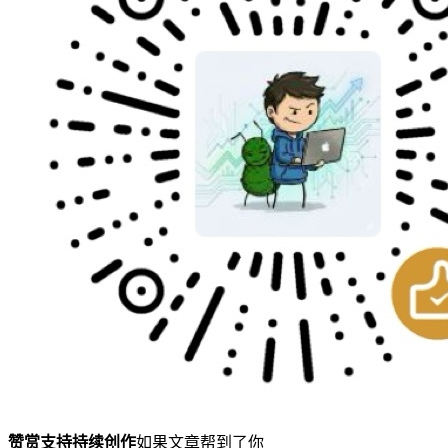
赞赏支持持续创作
如果文章帮到了你