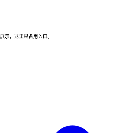
展示，这里是备用入口。