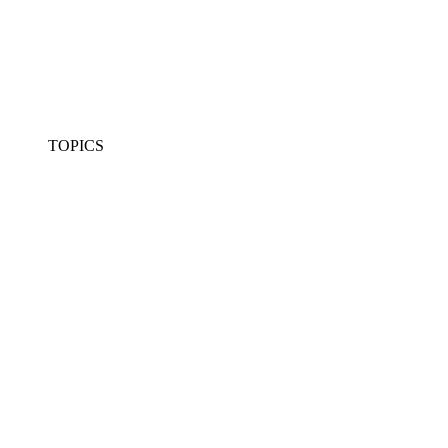
TOPICS