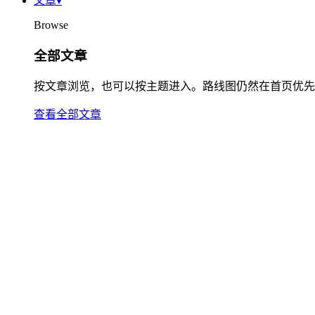
文章
▾
Browse
全部文章
按文章浏览，也可以按主题进入。路线图仍然在首页优先
查看全部文章