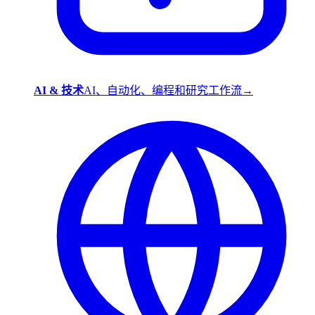
AI & 技术
AI、自动化、编程和研究工作流
→