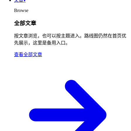
文章
▾
Browse
全部文章
按文章浏览，也可以按主题进入。路线图仍然在首页优
先展示，这里是备用入口。
查看全部文章