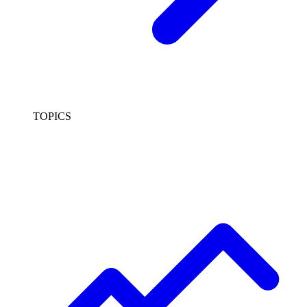
TOPICS