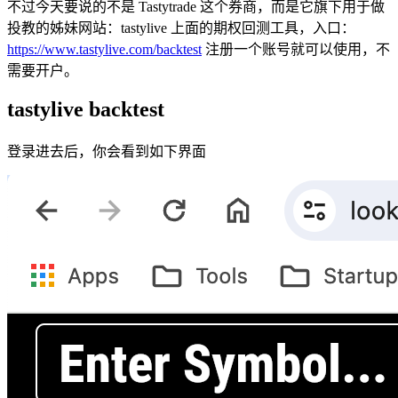
不过今天要说的不是 Tastytrade 这个券商，而是它旗下用于做
投教的姊妹网站：tastylive 上面的期权回测工具，入口：
https://www.tastylive.com/backtest
注册一个账号就可以使用，不
需要开户。
tastylive backtest
登录进去后，你会看到如下界面