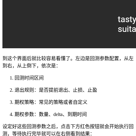
到这个界面后就比较容易看懂了。左边是回测参数配置，从左
到右，从上倒下，依次是：
回测时间区间
退出规则：是否提前退出、止损、止盈
期权策略：常见的策略或者自定义
期权参数：数量、delta、到期时间
设定好这些回测参数之后，点击下方红色按钮就会开始执行回
测，等待执行完毕就可以在右侧看到结果：