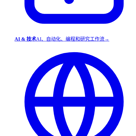
AI & 技术
AI、自动化、编程和研究工作流
→