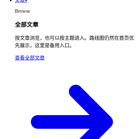
文章
▾
Browse
全部文章
按文章浏览，也可以按主题进入。路线图仍然在首页优
先展示，这里是备用入口。
查看全部文章