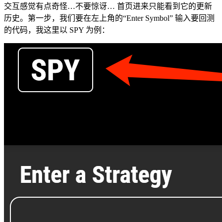
交互感觉有点奇怪…不要惊讶… 首页进来只能看到它的更新
历史。第一步，我们要在左上角的“Enter Symbol” 输入要回测
的代码，我这里以 SPY 为例：