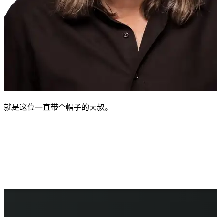
就是这位一直带个帽子的大叔。