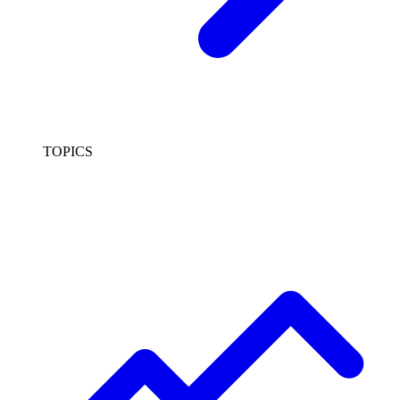
TOPICS