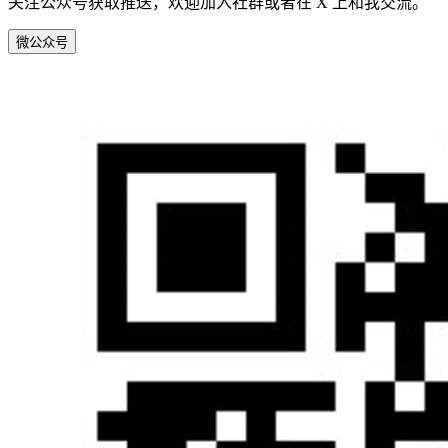
关注公众号获取推送，欢迎加入社群或者在 X 上和我交流。
微
公众号