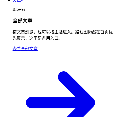
文章
▾
Browse
全部文章
按文章浏览，也可以按主题进入。路线图仍然在首页优
先展示，这里是备用入口。
查看全部文章