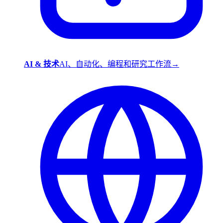
AI & 技术
AI、自动化、编程和研究工作流
→