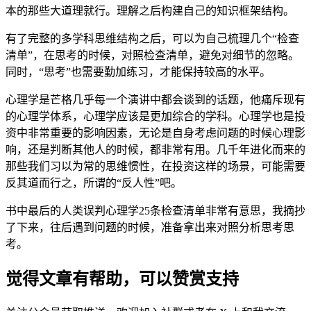
本的那些大道理就行。理解之后构建自己的知识框架结构。
有了完整的多学科思维结构之后，可以为自己梳理几个“检查
清单”，在思考的时候，对照检查清单，避免对细节的忽略。
同时，“思考”也需要勤加练习，才能保持较高的水平。
心理学是芒格几乎每一个演讲中都会谈到的话题，他痛斥现有
的心理学体系，心理学应该是更加综合的学科。心理学也是投
资中非常重要的影响因素，无论是自身考虑问题的时候心理影
响，还是判断其他人的时候，都非常有用。几千年进化而来的
那些我们习以为常的思维惯性，在投资这样的场景，可能需要
反其道而行之，所谓的“反人性”吧。
书中最后的人类误判心理学25条检查清单非常有意思，我摘抄
了下来，往后遇到问题的时候，准备拿出来对照分析思考思
考。
觉得文章有帮助，可以赞赏支持