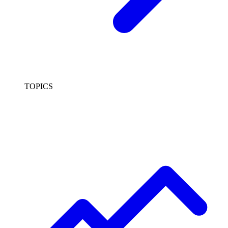
TOPICS