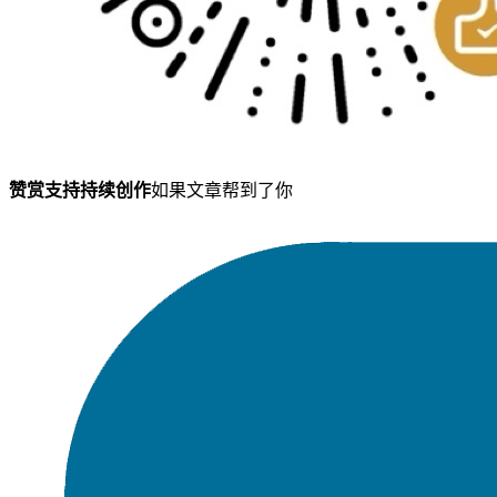
赞赏支持持续创作
如果文章帮到了你