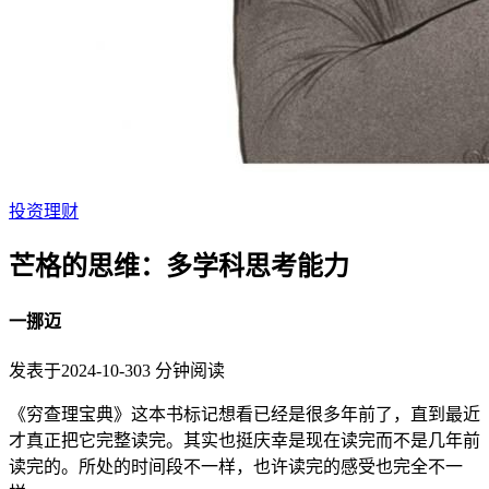
投资理财
芒格的思维：多学科思考能力
一挪迈
发表于
2024-10-30
3
分钟阅读
《穷查理宝典》这本书标记想看已经是很多年前了，直到最近
才真正把它完整读完。其实也挺庆幸是现在读完而不是几年前
读完的。所处的时间段不一样，也许读完的感受也完全不一