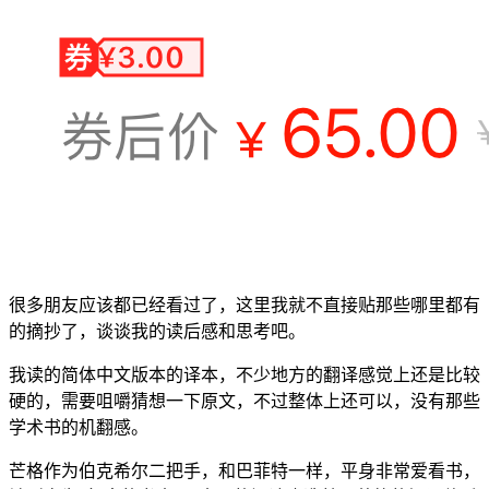
很多朋友应该都已经看过了，这里我就不直接贴那些哪里都有
的摘抄了，谈谈我的读后感和思考吧。
我读的简体中文版本的译本，不少地方的翻译感觉上还是比较
硬的，需要咀嚼猜想一下原文，不过整体上还可以，没有那些
学术书的机翻感。
芒格作为伯克希尔二把手，和巴菲特一样，平身非常爱看书，