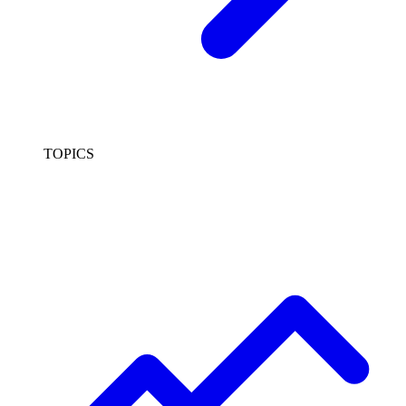
TOPICS