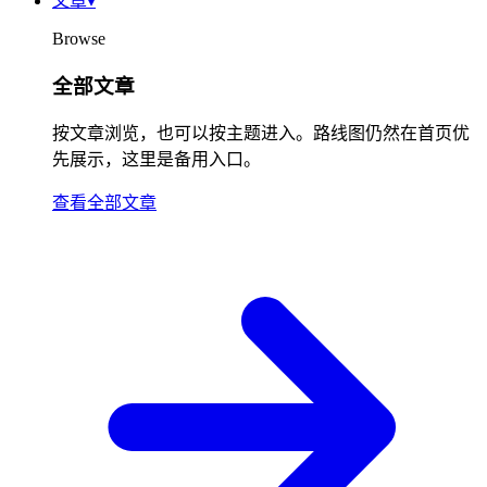
文章
▾
Browse
全部文章
按文章浏览，也可以按主题进入。路线图仍然在首页优
先展示，这里是备用入口。
查看全部文章