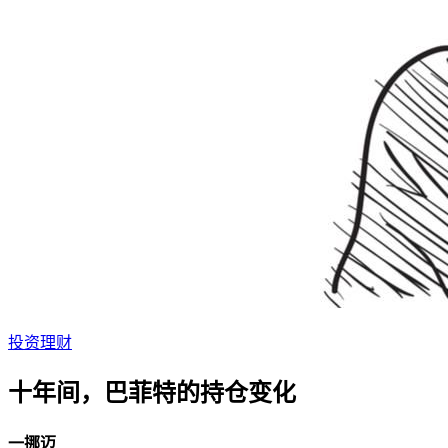
投资理财
十年间，巴菲特的持仓变化
一挪迈