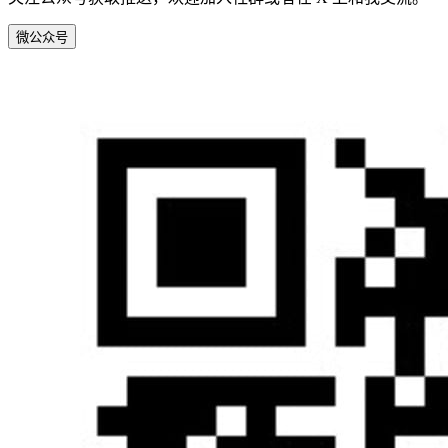
微
公众号