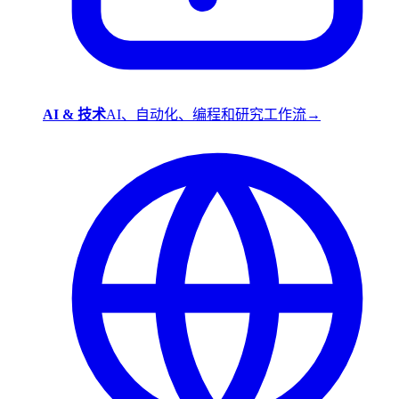
AI & 技术
AI、自动化、编程和研究工作流
→