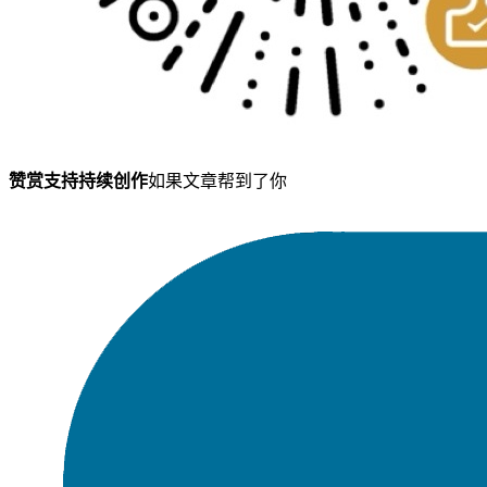
赞赏支持持续创作
如果文章帮到了你