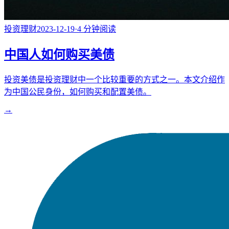
投资理财
2023-12-19
·
4
分钟阅读
中国人如何购买美债
投资美债是投资理财中一个比较重要的方式之一。本文介绍作
为中国公民身份，如何购买和配置美债。
→