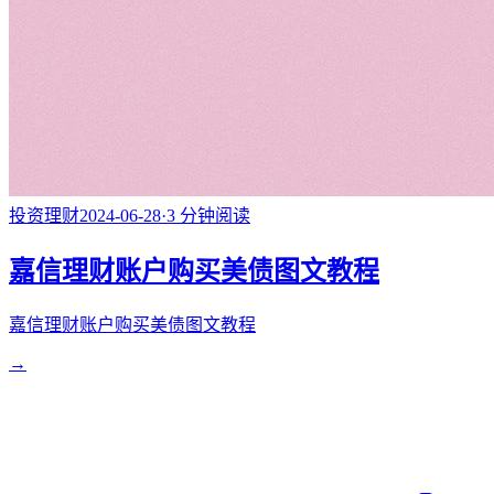
投资理财
2024-06-28
·
3
分钟阅读
嘉信理财账户购买美债图文教程
嘉信理财账户购买美债图文教程
→