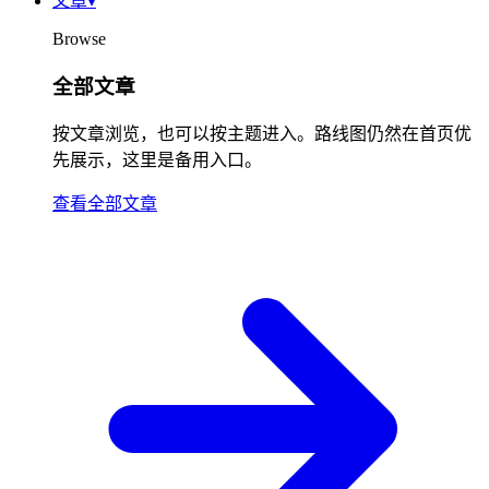
文章
▾
Browse
全部文章
按文章浏览，也可以按主题进入。路线图仍然在首页优
先展示，这里是备用入口。
查看全部文章