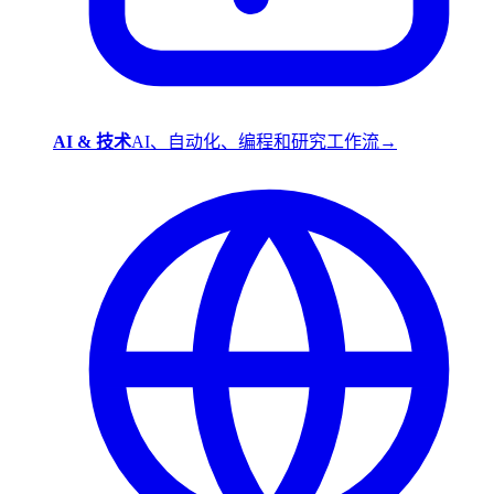
AI & 技术
AI、自动化、编程和研究工作流
→