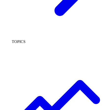
TOPICS