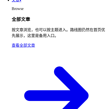
文章
▾
Browse
全部文章
按文章浏览，也可以按主题进入。路线图仍然在首页优
先展示，这里是备用入口。
查看全部文章