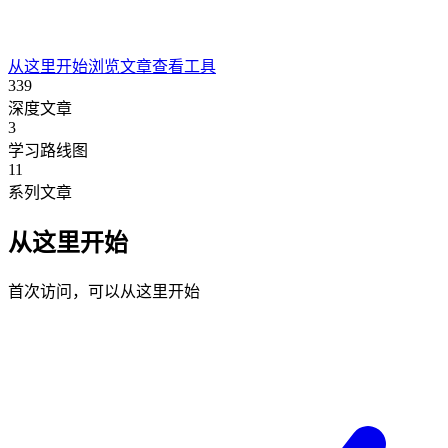
从这里开始
浏览文章
查看工具
339
深度文章
3
学习路线图
11
系列文章
从这里开始
首次访问，可以从这里开始