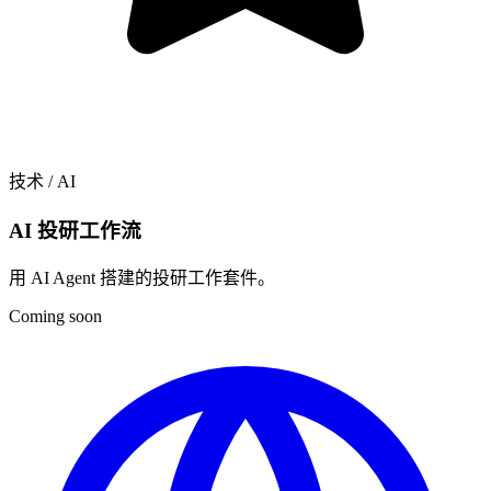
技术 / AI
AI 投研工作流
用 AI Agent 搭建的投研工作套件。
Coming soon