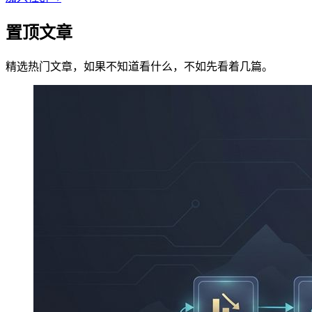
置顶文章
精选热门文章，如果不知道看什么，不如先看着几篇。