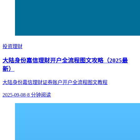
投资理财
大陆身份嘉信理财开户全流程图文攻略（2025最
新）
大陆身份嘉信理财证券账户开户全流程图文教程
2025-09-08
·
8
分钟阅读