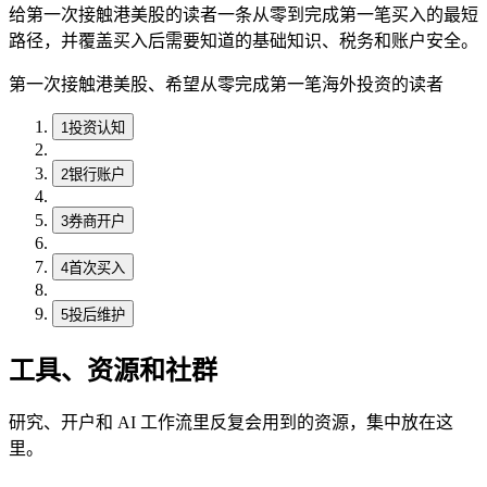
给第一次接触港美股的读者一条从零到完成第一笔买入的最短
路径，并覆盖买入后需要知道的基础知识、税务和账户安全。
第一次接触港美股、希望从零完成第一笔海外投资的读者
1
投资认知
2
银行账户
3
券商开户
4
首次买入
5
投后维护
工具、资源和社群
研究、开户和 AI 工作流里反复会用到的资源，集中放在这
里。