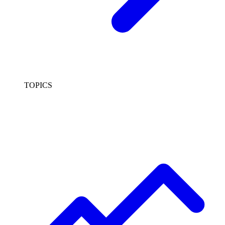
TOPICS