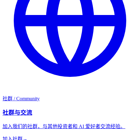
社群 / Community
社群与交流
加入我们的社群，与其他投资者和 AI 爱好者交流经验。
加入社群
→