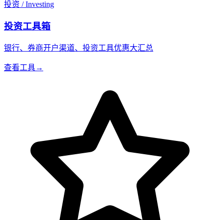
投资 / Investing
投资工具箱
银行、券商开户渠道、投资工具优惠大汇总
查看工具
→