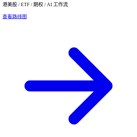
港美股 / ETF / 期权 / AI 工作流
查看路线图