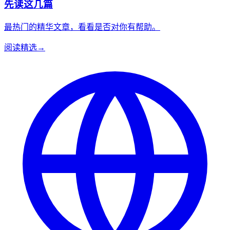
先读这几篇
最热门的精华文章，看看是否对你有帮助。
阅读精选
→