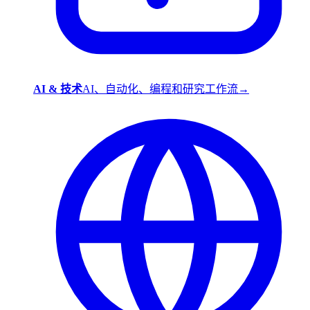
AI & 技术
AI、自动化、编程和研究工作流
→