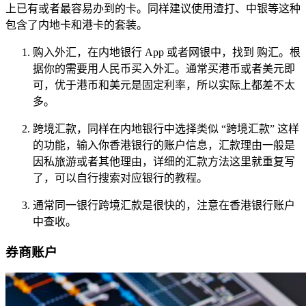
上已有或者最容易办到的卡。同样建议使用渣打、中银等这种
包含了内地卡和港卡的套装。
购入外汇，在内地银行 App 或者网银中，找到 购汇。根
据你的需要用人民币买入外汇。通常买港币或者美元即
可，优于港币和美元是固定利率，所以实际上都差不太
多。
跨境汇款，同样在内地银行中选择类似 “跨境汇款” 这样
的功能，输入你香港银行的账户信息，汇款理由一般是
因私旅游或者其他理由，详细的汇款方法这里就重复写
了，可以自行搜索对应银行的教程。
通常同一银行跨境汇款是很快的，注意在香港银行账户
中查收。
券商账户