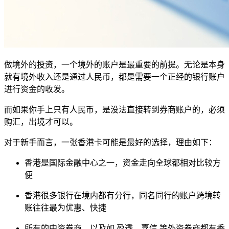
做境外的投资，一个境外的账户是最重要的前提。无论是本身
就有境外收入还是通过人民币，都是需要一个正经的银行账户
进行资金的收发。
而如果你手上只有人民币，是没法直接转到券商账户的，必须
购汇，出境才可以。
对于新手而言，一张香港卡可能是最好的选择，理由如下：
香港是国际金融中心之一，资金走向全球都相对比较方
便
香港很多银行在境内都有分行，同名同行的账户跨境转
账往往最为优惠、快捷
所有的中资券商、以及如 盈透、嘉信 等外资券商都有香