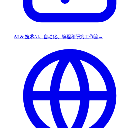
AI & 技术
AI、自动化、编程和研究工作流
→