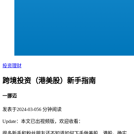
投资理财
跨境投资（港美股）新手指南
一挪迈
发表于
2024-03-05
6
分钟阅读
Update：本文已出视频版，欢迎收看：
很多新手和粉丝朋友还不知道如何下手做美股、港股。确实，