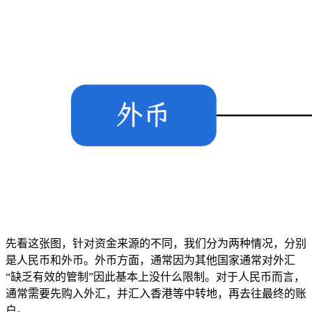
先看这张图，针对资金来源的不同，我们分为两种情况，分别
是人民币和外币。外币方面，通常因为其他国家通常对外汇
“缺乏有效的管制”因此基本上没什么限制。对于人民币而言，
通常需要先购入外汇，并汇入香港等中转地，再去往最终的账
户。