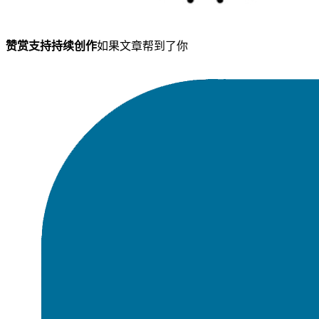
赞赏支持持续创作
如果文章帮到了你