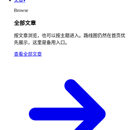
文章
▾
Browse
全部文章
按文章浏览，也可以按主题进入。路线图仍然在首页优
先展示，这里是备用入口。
查看全部文章