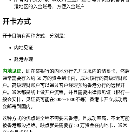
港地区的入金账号，方便入金账户
开卡方式
开卡目前有两种方式，分别是：
内地见证
赴港办理
内地见证
，即在某银行的内地分行先开立境内的储蓄卡，然后
通常需要存入约 50 万的资金到卡内，成为该行的高级理财账
户。高级理财账户可以通过客户经理预约香港分行的远程开
户。通常都是线上做开户流程，并且需要由律师见证（银行一
般会安排，见证费可能在500～1000不等）香港卡开立成功后
会邮寄到国内。
这种方式的优点是全程不需要去香港，且成功率高，不太可能
被香港那边拒绝。缺点就是需要存 50 万资金在内地卡，通常