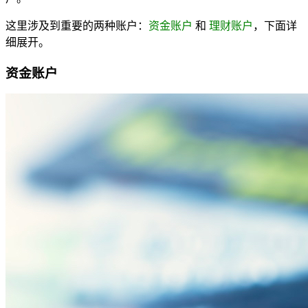
这里涉及到重要的两种账户：
资金账户
和
理财账户
，下面详
细展开。
资金账户