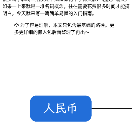
如果一上来就是一堆名词概念，往往需要花费很多时间才能搞
明白。今天就来写一篇简单易懂的入门指南。
💡 为了容易理解，本文只包含最基础的路径。更
多更详细的懒人包后面整理了再出～