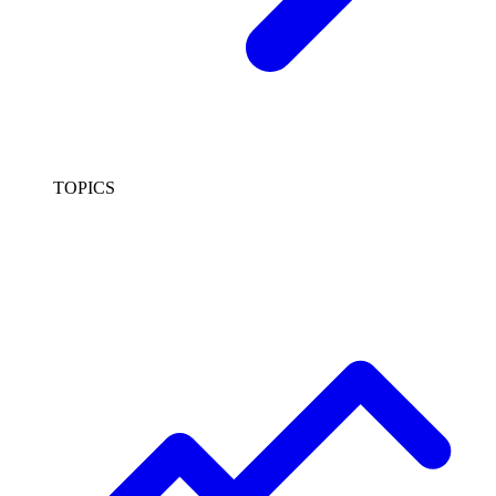
TOPICS