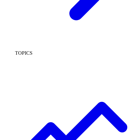
TOPICS