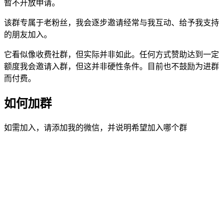
暂不开放申请。
该群专属于老粉丝，我会逐步邀请经常与我互动、给予我支持
的朋友加入。
它看似像收费社群，但实际并非如此。任何方式赞助达到一定
额度我会邀请入群，但这并非硬性条件。目前也不鼓励为进群
而付费。
如何加群
如需加入，请添加我的微信，并说明希望加入哪个群