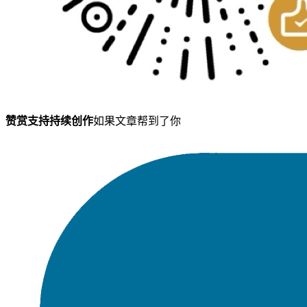
赞赏支持持续创作
如果文章帮到了你