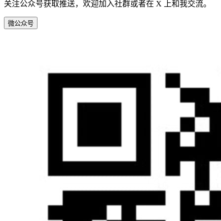
关注公众号获取推送，欢迎加入社群或者在 X 上和我交流。
微
公众号