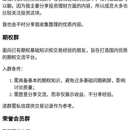
以聊。因为我主要分享投资理财方面的内容，所以成员大多也
比较关注投资这块。
我也会不时分享我收集整理的优质内容。
期权群
面向已有期权基础知识和交易经验的朋友，旨在打造国内优质
的期权交流平台。
入群条件：
需具备基本的期权知识，避免过多基础问题刷屏，影响
讨论质量；
需愿意分享交流，而非仅展示收益、不分享经验。
进群需私信提供交易记录作为参考。
荣誉会员群