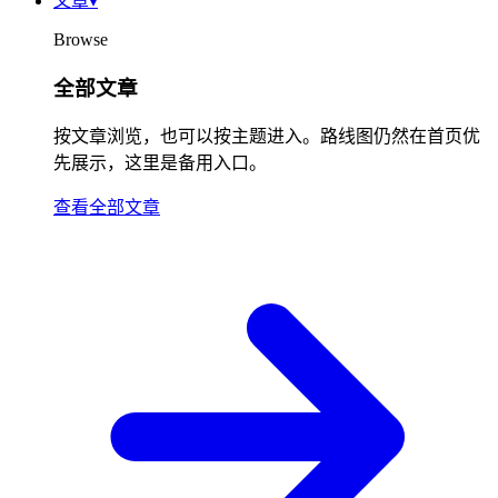
文章
▾
Browse
全部文章
按文章浏览，也可以按主题进入。路线图仍然在首页优
先展示，这里是备用入口。
查看全部文章