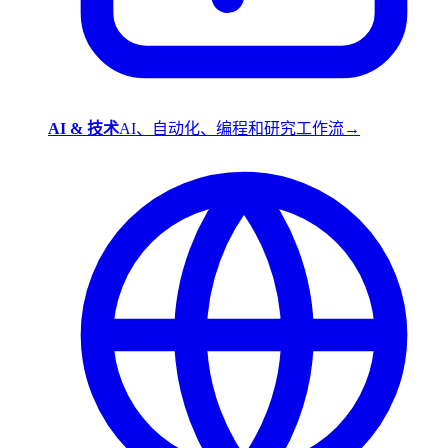
AI & 技术
AI、自动化、编程和研究工作流
→