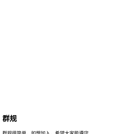
群规
群规很简单，如想加入，希望大家能遵守