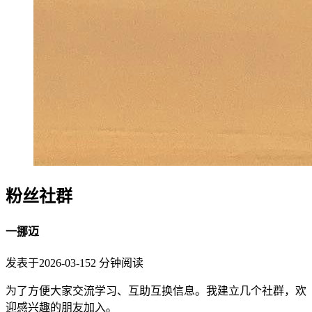
粉丝社群
一挪迈
发表于
2026-03-15
2
分钟阅读
为了方便大家交流学习、互助互换信息。我建立几个社群，欢
迎感兴趣的朋友加入。