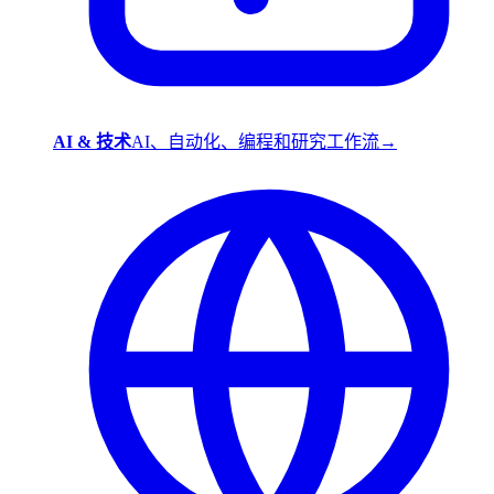
AI & 技术
AI、自动化、编程和研究工作流
→