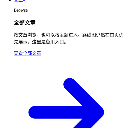
文章
▾
Browse
全部文章
按文章浏览，也可以按主题进入。路线图仍然在首页优
先展示，这里是备用入口。
查看全部文章