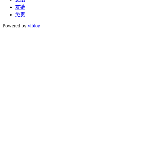
友链
免责
Powered by
viblog