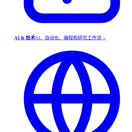
AI & 技术
AI、自动化、编程和研究工作流
→