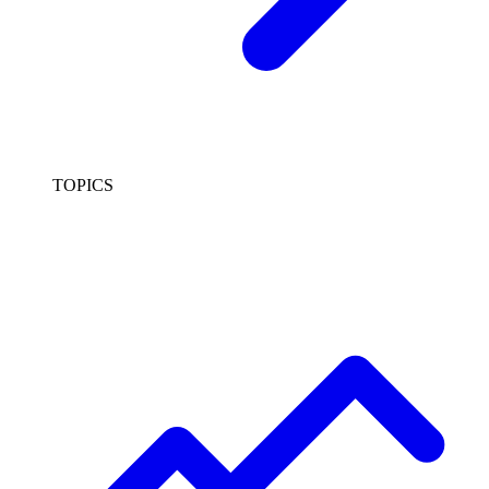
TOPICS