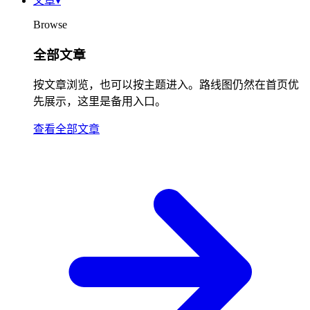
文章
▾
Browse
全部文章
按文章浏览，也可以按主题进入。路线图仍然在首页优
先展示，这里是备用入口。
查看全部文章