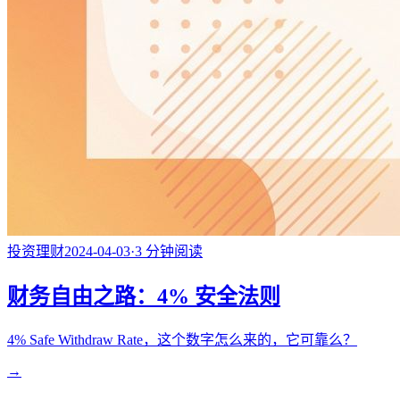
投资理财
2024-04-03
·
3
分钟阅读
财务自由之路：4% 安全法则
4% Safe Withdraw Rate，这个数字怎么来的，它可靠么？
→