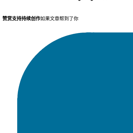
赞赏支持持续创作
如果文章帮到了你