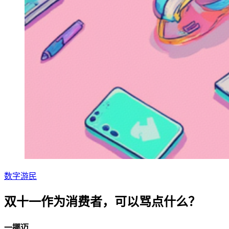
数字游民
双十一作为消费者，可以骂点什么？
一挪迈