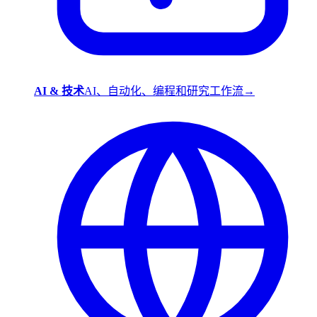
AI & 技术
AI、自动化、编程和研究工作流
→