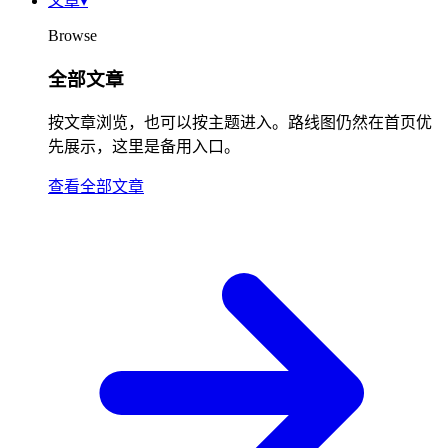
文章
▾
Browse
全部文章
按文章浏览，也可以按主题进入。路线图仍然在首页优
先展示，这里是备用入口。
查看全部文章