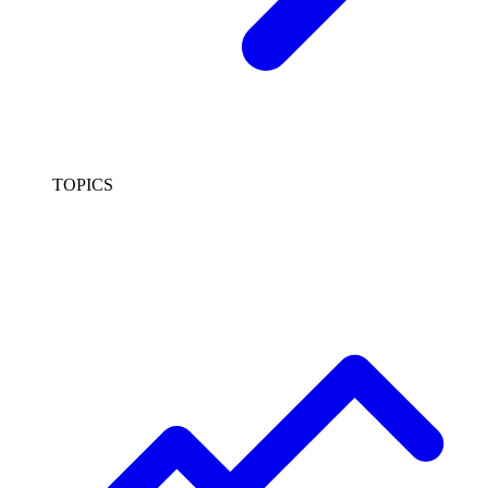
TOPICS