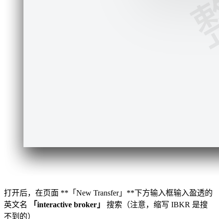
打开后，在页面 **「New Transfer」**下方输入框输入盈透的
英文名
「interactive broker」
搜索（注意，缩写 IBKR 是搜
不到的）