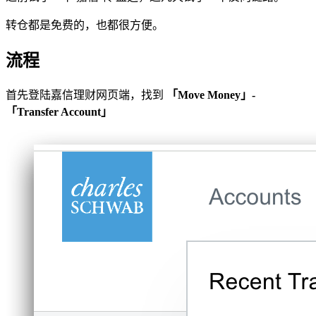
转仓都是免费的，也都很方便。
流程
首先登陆嘉信理财网页端，找到
「Move Money」-
「Transfer Account」