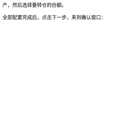
产，然后选择要转仓的份额。
全部配置完成后，点击下一步，来到确认窗口：