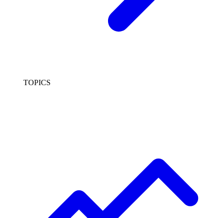
TOPICS