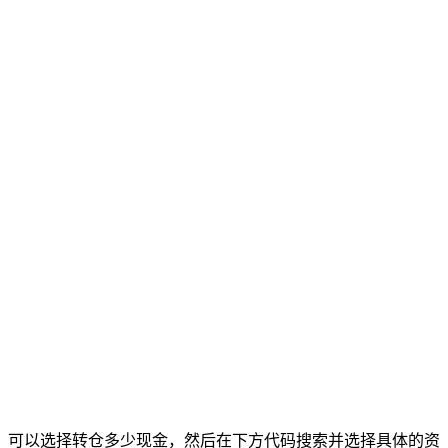
可以选择转仓多少现金，然后在下方代码搜索并选择具体的资