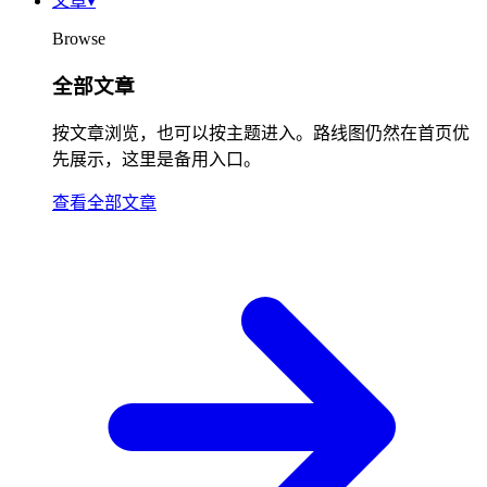
文章
▾
Browse
全部文章
按文章浏览，也可以按主题进入。路线图仍然在首页优
先展示，这里是备用入口。
查看全部文章