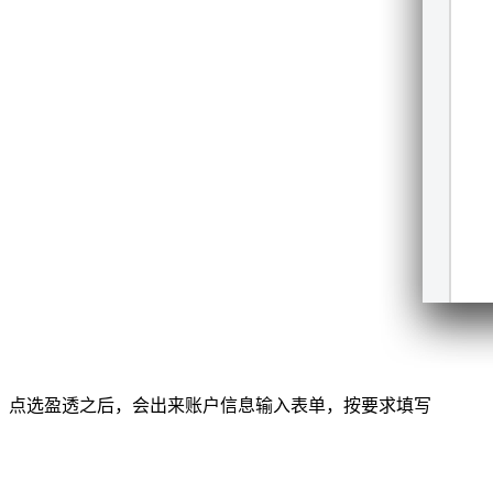
点选盈透之后，会出来账户信息输入表单，按要求填写