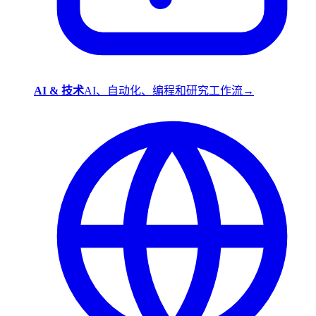
AI & 技术
AI、自动化、编程和研究工作流
→