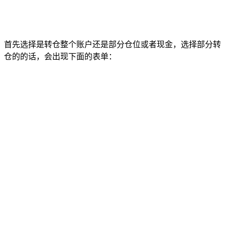
首先选择是转仓整个账户还是部分仓位或者现金，选择部分转
仓的的话，会出现下面的表单：