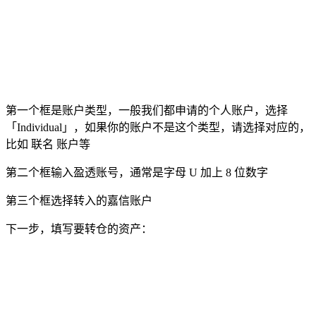
第一个框是账户类型，一般我们都申请的个人账户，选择
「Individual」，如果你的账户不是这个类型，请选择对应的，
比如 联名 账户等
第二个框输入盈透账号，通常是字母 U 加上 8 位数字
第三个框选择转入的嘉信账户
下一步，填写要转仓的资产：