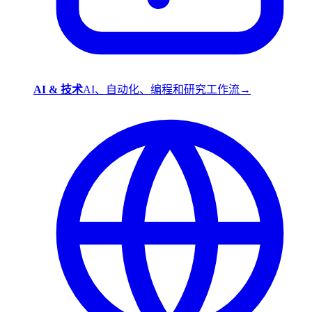
AI & 技术
AI、自动化、编程和研究工作流
→