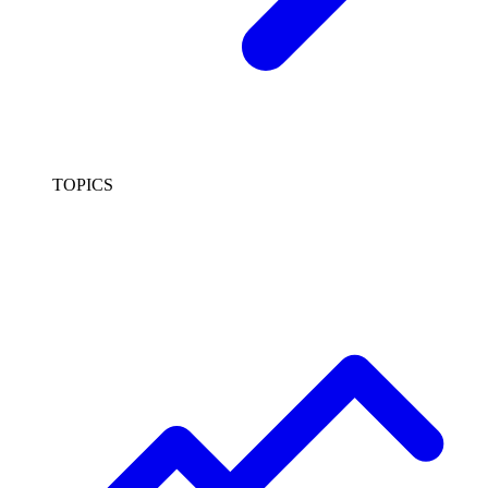
TOPICS