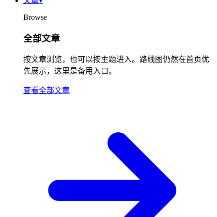
文章
▾
Browse
全部文章
按文章浏览，也可以按主题进入。路线图仍然在首页优
先展示，这里是备用入口。
查看全部文章