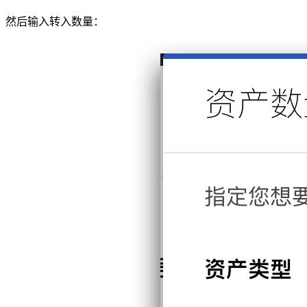
然后输入转入数量：