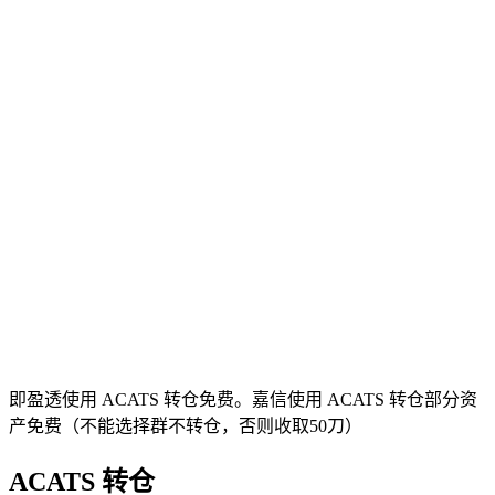
即盈透使用 ACATS 转仓免费。嘉信使用 ACATS 转仓部分资
产免费（不能选择群不转仓，否则收取50刀）
ACATS 转仓