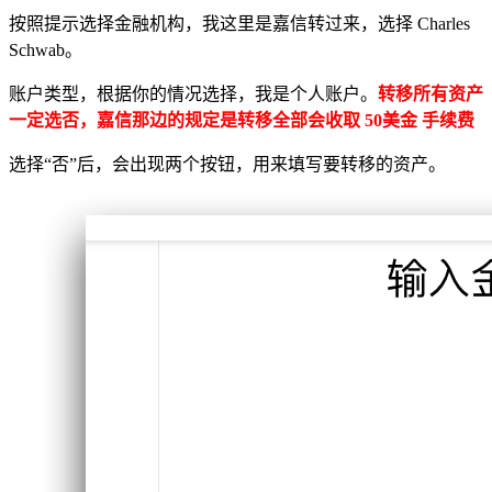
按照提示选择金融机构，我这里是嘉信转过来，选择 Charles
Schwab。
账户类型，根据你的情况选择，我是个人账户。
转移所有资产
一定选否，嘉信那边的规定是转移全部会收取 50美金 手续费
选择“否”后，会出现两个按钮，用来填写要转移的资产。