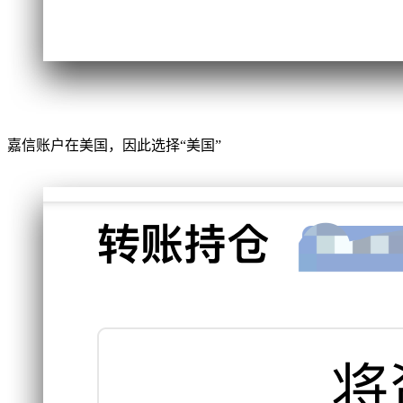
嘉信账户在美国，因此选择“美国”