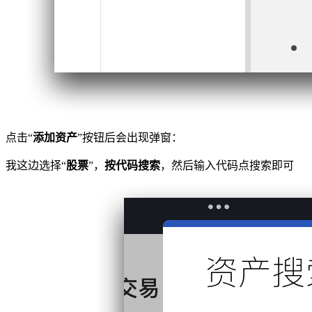
点击“
添加资产
”按钮后会出现弹窗：
我这边选择“
股票
”，
按代码搜索
，然后输入代码点搜索即可