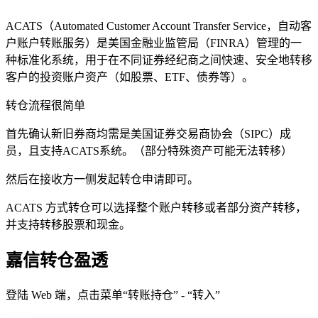
ACATS（Automated Customer Account Transfer Service，自动客
户账户转账服务）是美国金融业监管局（FINRA）管理的一
种标准化系统，用于在不同证券经纪商之间快速、安全地转移
客户的投资账户资产（如股票、ETF、债券等）。
转仓流程很简单
首先确认新旧券商均需是美国证券交易商协会（SIPC）成
员，且支持ACATS系统。（部分特殊资产可能无法转移）
然后在接收方一侧发起转仓申请即可。
ACATS 方式转仓可以选择整个账户转移或者部分资产转移，
并支持转移股票和现金。
嘉信转仓盈透
登陆 Web 端，点击菜单“转账持仓” - “转入”