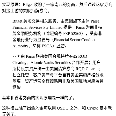
实现原理：Bitget 收购了一家南非的券商，然后通过这家券商
对接上游的美股持牌券商。
Bitget 美股交易相关服务，由集团旗下主体 Parsa
Financial Services Pty Limited 提供。Parsa 为南非持
牌金融服务机构（牌照编号 FSP 52563），受南非
金融行业行为监管局（Financial Sector Conduct
Authority，简称 FSCA）监管。
业务由 Parsa 联动美国合规持牌券商 RQD
Clearing、Atomic Vaults Securities 合作开展；用户
所持股票资产统一由美国清算券商 RQD Clearing
独立托管，客户资产与平台自有资金实施严格分账
隔离，资产运营全程遵循南非及美国属地对应监管
框架。
基本和香港券商的实现原理是一样的了。
这种模式除了出金入金可以用 USDC 之外，和 Crypto 基本就
无关了。