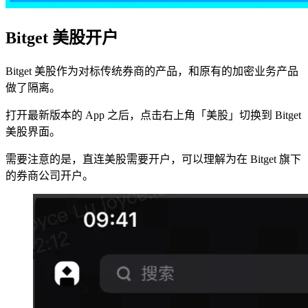
Bitget 美股开户
Bitget 美股作为对标传统券商的产品，和原有的加密业务产品
做了隔离。
打开最新版本的 App 之后，点击右上角「美股」切换到 Bitget
美股界面。
需要注意的是，直连美股需要开户，可以理解为在 Bitget 旗下
的券商公司开户。