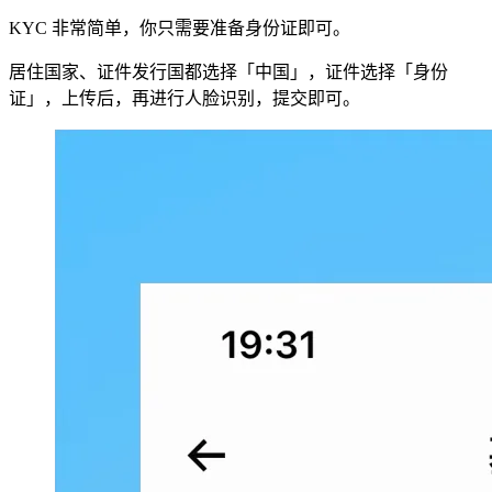
KYC 非常简单，你只需要准备身份证即可。
居住国家、证件发行国都选择「中国」，证件选择「身份
证」，上传后，再进行人脸识别，提交即可。