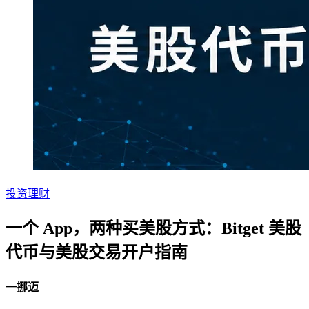
投资理财
一个 App，两种买美股方式：Bitget 美股
代币与美股交易开户指南
一挪迈