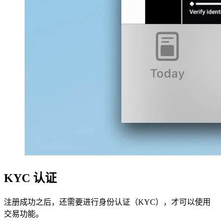
KYC 认证
注册成功之后，还需要进行身份认证（KYC），才可以使用
交易功能。