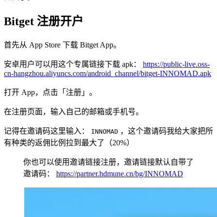
Bitget 注册开户
首先从 App Store 下载 Bitget App。
安卓用户可以用这个专属链接下载 apk：
https://public-live.oss-
cn-hangzhou.aliyuncs.com/android_channel/bitget-INNOMAD.apk
打开 App，点击「注册」。
在注册页面，输入自己的邮箱或手机号。
记得在邀请码这里输入：
，这个邀请码我给大家把所
INNOMAD
有种类的返佣比例拉到最大了（20%）
你也可以使用邀请链接注册，邀请链接默认自带了
邀请码：
https://partner.hdmune.cn/bg/INNOMAD