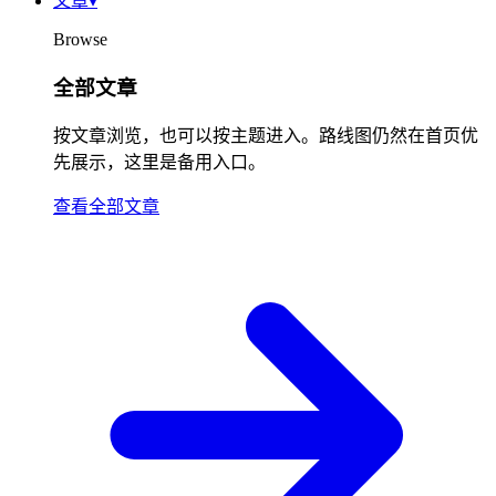
文章
▾
Browse
全部文章
按文章浏览，也可以按主题进入。路线图仍然在首页优
先展示，这里是备用入口。
查看全部文章