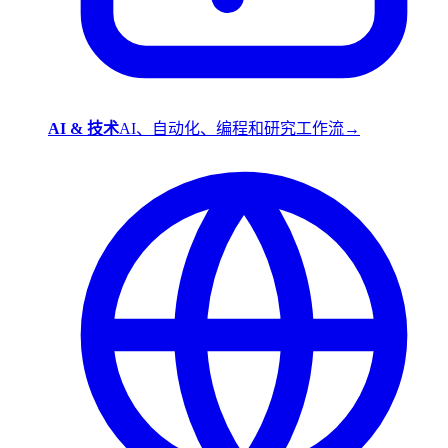
AI & 技术
AI、自动化、编程和研究工作流
→