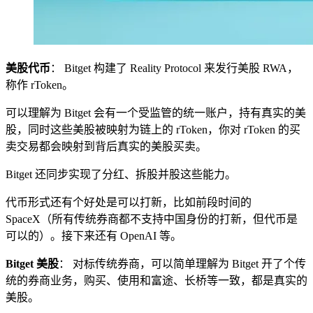
美股代币
： Bitget 构建了 Reality Protocol 来发行美股 RWA，
称作 rToken。
可以理解为 Bitget 会有一个受监管的统一账户，持有真实的美
股，同时这些美股被映射为链上的 rToken，你对 rToken 的买
卖交易都会映射到背后真实的美股买卖。
Bitget 还同步实现了分红、拆股并股这些能力。
代币形式还有个好处是可以打新，比如前段时间的
SpaceX（所有传统券商都不支持中国身份的打新，但代币是
可以的）。接下来还有 OpenAI 等。
Bitget 美股
： 对标传统券商，可以简单理解为 Bitget 开了个传
统的券商业务，购买、使用和富途、长桥等一致，都是真实的
美股。