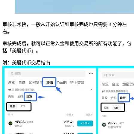
审核非常快，一般从开始认证到审核完成也只需要 3 分钟左
右。
审核完成后，就可以正常入金和使用交易所的所有功能了，包
括「美股代币」。
附：美股代币交易指南