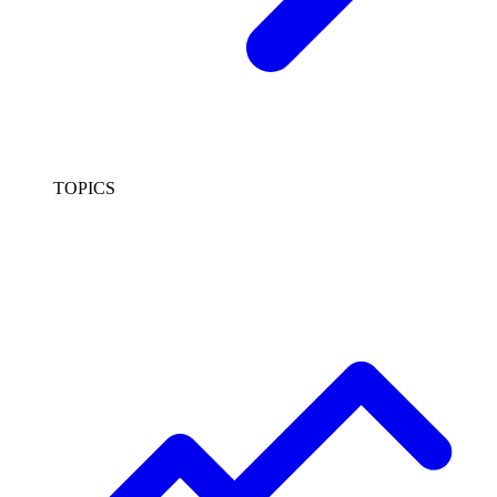
TOPICS