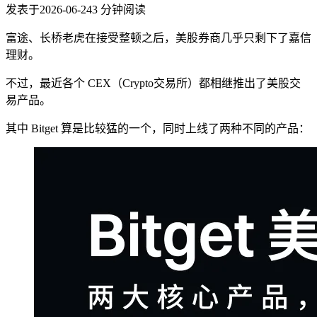
发表于
2026-06-24
3
分钟阅读
富途、长桥老虎在接受整顿之后，美股券商几乎只剩下了嘉信
理财。
不过，最近各个 CEX（Crypto交易所）都相继推出了美股交
易产品。
其中 Bitget 算是比较猛的一个，同时上线了两种不同的产品：