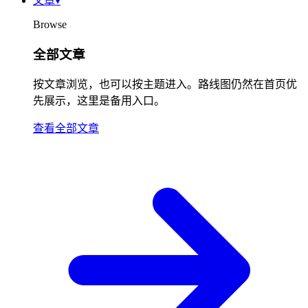
文章
▾
Browse
全部文章
按文章浏览，也可以按主题进入。路线图仍然在首页优
先展示，这里是备用入口。
查看全部文章