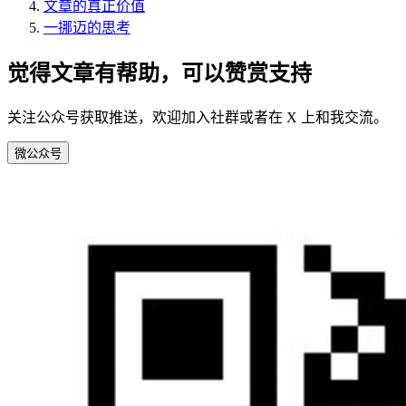
文章的真正价值
一挪迈的思考
觉得文章有帮助，可以赞赏支持
关注公众号获取推送，欢迎加入社群或者在 X 上和我交流。
微
公众号