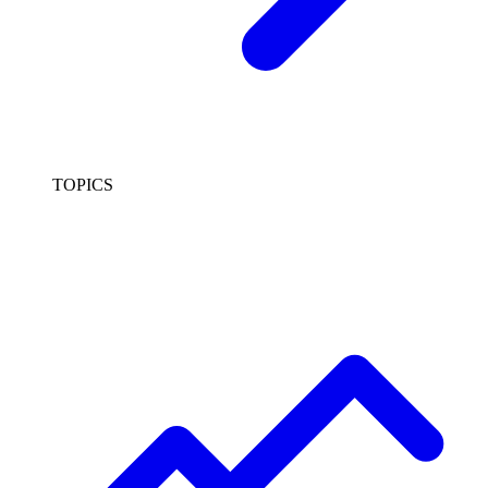
TOPICS