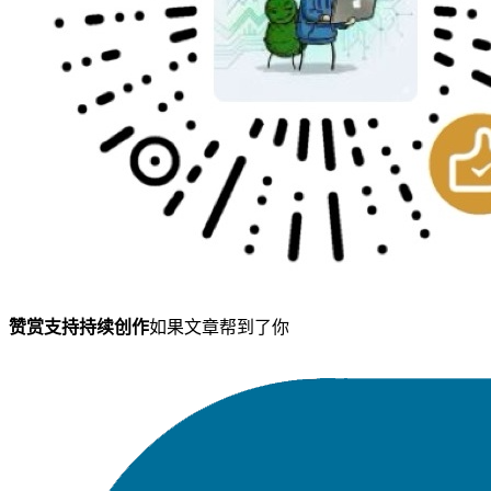
赞赏支持持续创作
如果文章帮到了你