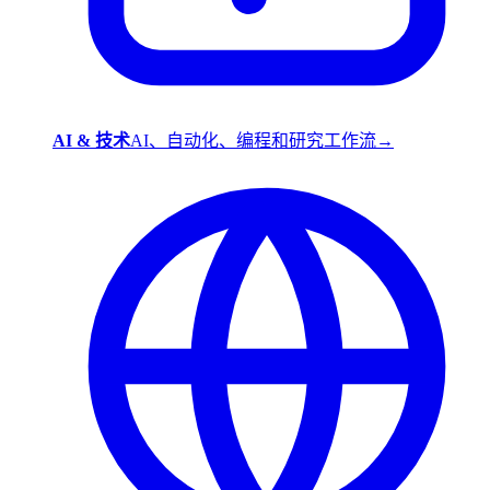
AI & 技术
AI、自动化、编程和研究工作流
→