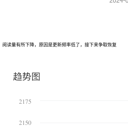
阅读量有所下降，原因是更新频率低了，接下来争取恢复