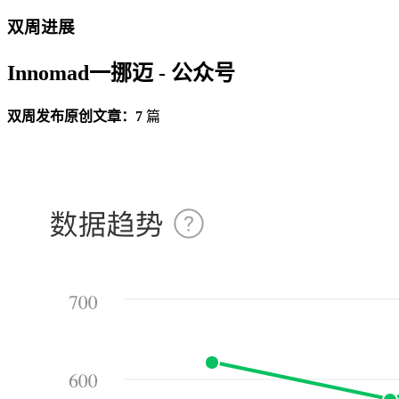
双周进展
Innomad一挪迈 - 公众号
双周发布原创文章：7
篇