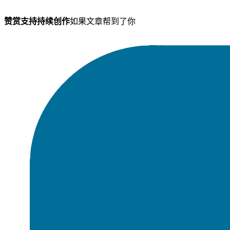
赞赏支持持续创作
如果文章帮到了你