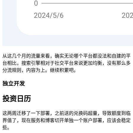
从这几个月的流量来看，确实无论哪个平台都没法和自建的平
台相比，搜索引擎相对于社交平台来说更加均衡，没有那么多
分流规则，内容为上。继续积累吧。
独立开发
投资日历
这两周迁移了一下部署，之前送的兑换码超量，导致额度到临
界值了，现在服务和博客切开单独一个账户部署，应该会稳定
些。