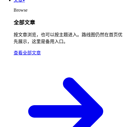
文章
▾
Browse
全部文章
按文章浏览，也可以按主题进入。路线图仍然在首页优
先展示，这里是备用入口。
查看全部文章