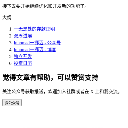
接下去要开始继续优化和开发新的功能了。
大纲
一无是处的存款证明
双周进展
Innomad一挪迈 - 公众号
Innomad一挪迈 - 博客
独立开发
投资日历
觉得文章有帮助，可以赞赏支持
关注公众号获取推送，欢迎加入社群或者在 X 上和我交流。
微
公众号