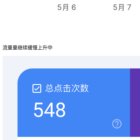
流量量继续缓慢上升中