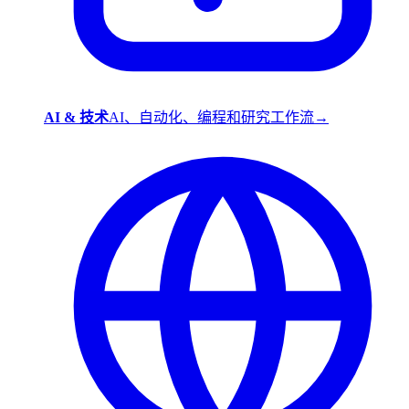
AI & 技术
AI、自动化、编程和研究工作流
→