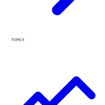
TOPICS