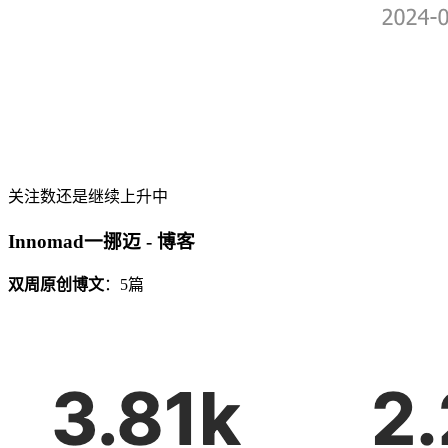
关注数还是继续上升中
Innomad一挪迈 - 博客
双周原创博文
：5篇