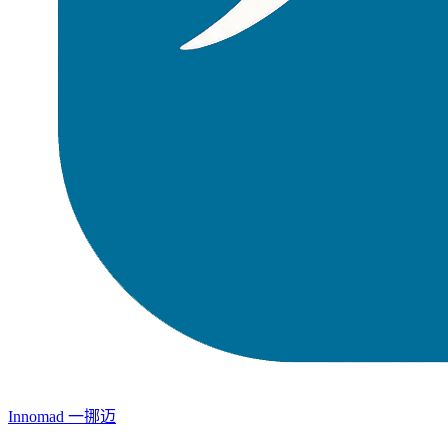
Innomad 一挪迈