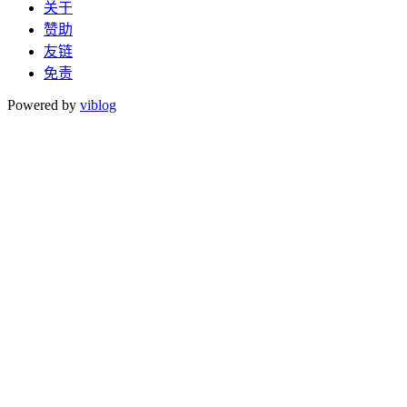
关于
赞助
友链
免责
Powered by
viblog