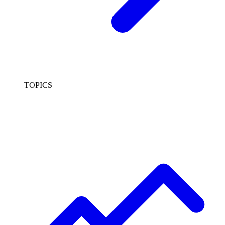
TOPICS