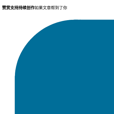
赞赏支持持续创作
如果文章帮到了你