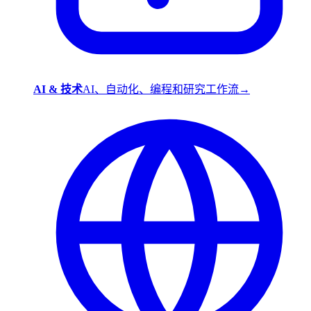
AI & 技术
AI、自动化、编程和研究工作流
→