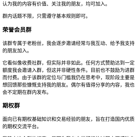
认为我的内容有价值、关注我的朋友，均可加入。
群内话题不限，只需遵守基本规则即可。
荣誉会员群
该群专属于老粉丝，我会逐步邀请经常与我互动、给予我支持
的朋友加入。
它看似像收费社群，但实际并非如此。任何方式赞助达到一定
额度我会邀请入群，但这并非硬性条件。目前也不鼓励为进群
而付费。由于该群的定位与门槛我仍在思考中，现阶段主要是
想回馈那些慷慨支持我的朋友。偶尔有值得分享的内容，我也
会不定期在群内发布。
期权群
面向已有期权基础知识和交易经验的朋友，旨在打造国内优质
的期权交流平台。