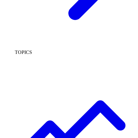
TOPICS