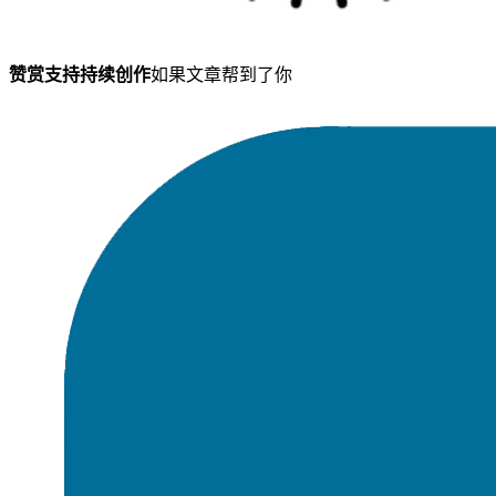
赞赏支持持续创作
如果文章帮到了你