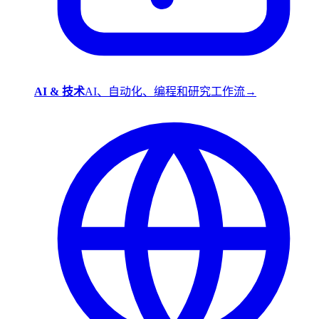
AI & 技术
AI、自动化、编程和研究工作流
→