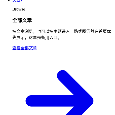
文章
▾
Browse
全部文章
按文章浏览，也可以按主题进入。路线图仍然在首页优
先展示，这里是备用入口。
查看全部文章