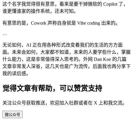
这个名字我觉得很有意思，看来是要干掉微软的 Copilot 了，
谁更懂谁家的操作系统，还未可知。
有意思的是，Cowork 声称自身就是 Vibe coding 出来的。
…
无论如何，AI 正在用各种形式改变着我们的生活的方方面
面。未来会如何，大家都不知道，未来的人要学些什么，掌握
什么能力，这是非常值得深入思考的。外网 Dan Koe 的几篇
文章非常发人深省，这几天也是广为流传。后面我也再分享下
我的读后感。
觉得文章有帮助，可以赞赏支持
关注公众号获取推送，欢迎加入社群或者在 X 上和我交流。
微
公众号