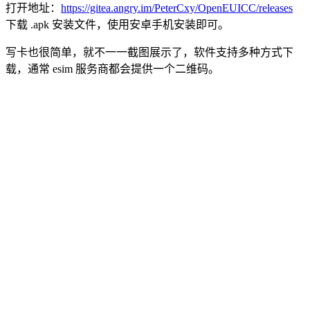
打开地址：
https://gitea.angry.im/PeterCxy/OpenEUICC/releases
下载 .apk 安装文件，使用安卓手机安装即可。
写卡也很简单，就不一一截图展示了，软件支持多种方式下
载，通常 esim 服务商都会提供一个二维码。