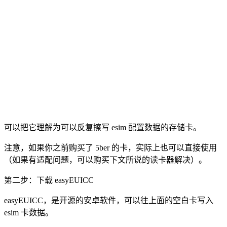
可以把它理解为可以反复擦写 esim 配置数据的存储卡。
注意，如果你之前购买了 5ber 的卡，实际上也可以直接使用
（如果有适配问题，可以购买下文所说的读卡器解决）。
第二步：下载 easyEUICC
easyEUICC，是开源的安卓软件，可以往上面的空白卡写入
esim 卡数据。