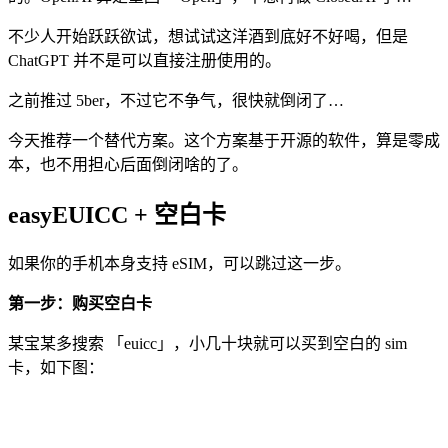
不少人开始跃跃欲试，想试试这洋酒到底好不好喝，但是
ChatGPT 并不是可以直接注册使用的。
之前推过 5ber，不过它不争气，很快就倒闭了…
今天推荐一个替代方案。这个方案基于开源的软件，算是零成
本，也不用担心后面倒闭啥的了。
easyEUICC + 空白卡
如果你的手机本身支持 eSIM，可以跳过这一步。
第一步：购买空白卡
某宝某多搜索 「euicc」，小几十块就可以买到空白的 sim
卡，如下图：