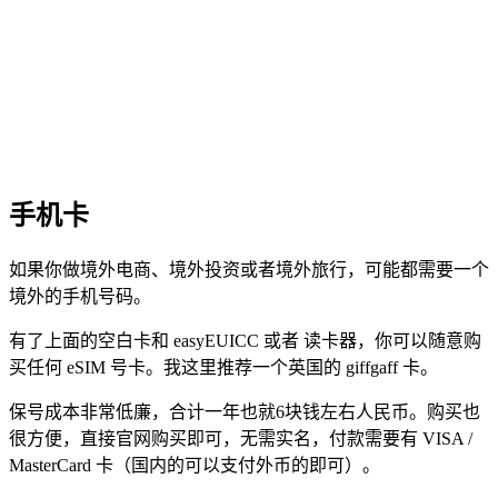
手机卡
如果你做境外电商、境外投资或者境外旅行，可能都需要一个
境外的手机号码。
有了上面的空白卡和 easyEUICC 或者 读卡器，你可以随意购
买任何 eSIM 号卡。我这里推荐一个英国的 giffgaff 卡。
保号成本非常低廉，合计一年也就6块钱左右人民币。购买也
很方便，直接官网购买即可，无需实名，付款需要有 VISA /
MasterCard 卡（国内的可以支付外币的即可）。