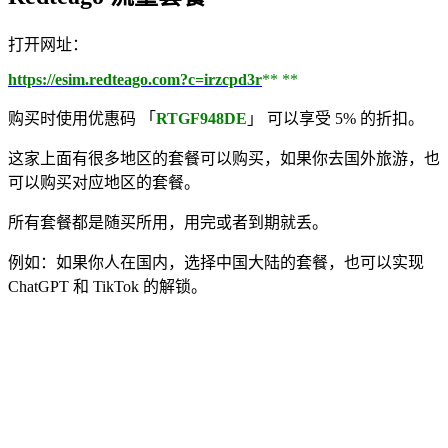
打开网址：
https://esim.redteago.com?c=irzcpd3r
** **
购买时使用优惠码 「
RTGF948DE
」 可以享受 5% 的折扣。
这家上面有很多地区的套餐可以购买，如果你去国外旅游，也
可以购买对应地区的套餐。
所有套餐都是随买所用，用完或者到期就丢。
例如：如果你人在国内，选择中国大陆的套餐，也可以实现
ChatGPT 和 TikTok 的解锁。