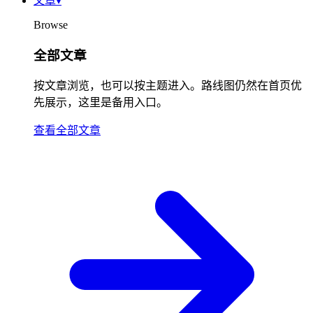
文章
▾
Browse
全部文章
按文章浏览，也可以按主题进入。路线图仍然在首页优
先展示，这里是备用入口。
查看全部文章