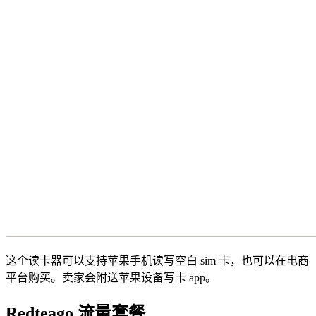
这个读卡器可以支持苹果手机读写空白 sim 卡，也可以在电商
平台购买。卖家会附送苹果设备写卡 app。
Redteago 流量套餐