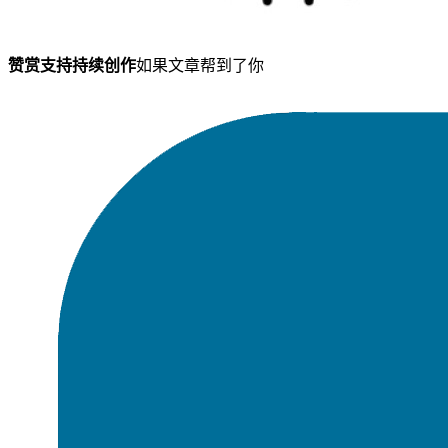
赞赏支持持续创作
如果文章帮到了你