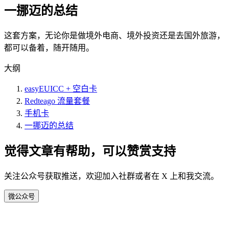
一挪迈的总结
这套方案，无论你是做境外电商、境外投资还是去国外旅游，
都可以备着，随开随用。
大纲
easyEUICC + 空白卡
Redteago 流量套餐
手机卡
一挪迈的总结
觉得文章有帮助，可以赞赏支持
关注公众号获取推送，欢迎加入社群或者在 X 上和我交流。
微
公众号