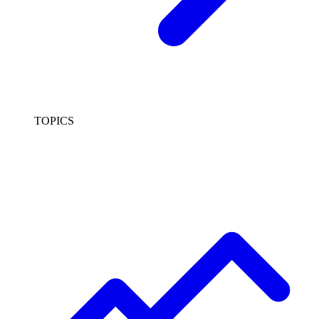
TOPICS