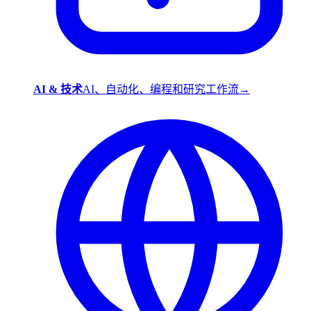
AI & 技术
AI、自动化、编程和研究工作流
→