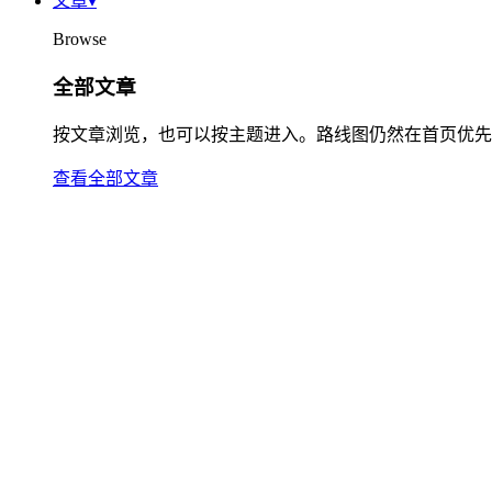
文章
▾
Browse
全部文章
按文章浏览，也可以按主题进入。路线图仍然在首页优先
查看全部文章