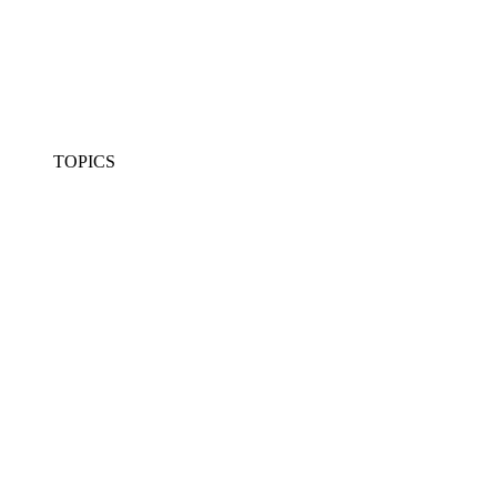
TOPICS