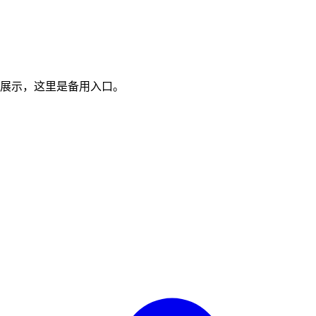
展示，这里是备用入口。