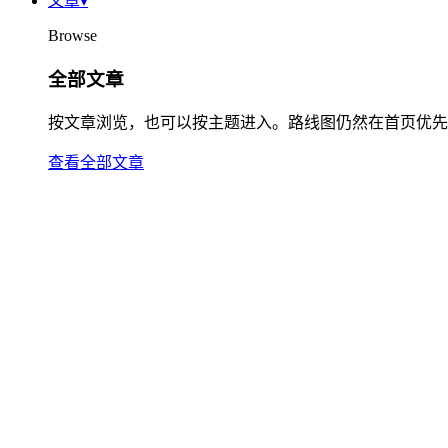
文章
▾
Browse
全部文章
按文章浏览，也可以按主题进入。路线图仍然在首页优先
查看全部文章