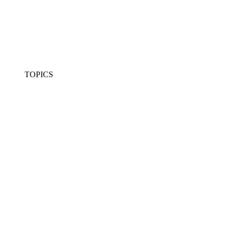
TOPICS