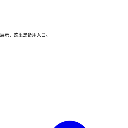
展示，这里是备用入口。