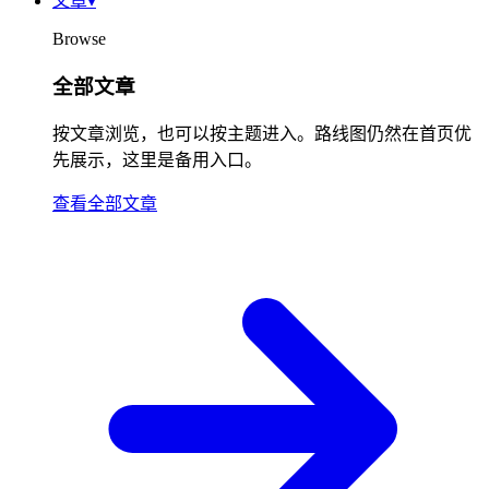
文章
▾
Browse
全部文章
按文章浏览，也可以按主题进入。路线图仍然在首页优
先展示，这里是备用入口。
查看全部文章