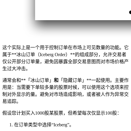
这个实际上是一个用于控制订单在市场上可见数量的功能。它
属于**冰山订单（Iceberg Order）**的组成部分，允许交易者
仅公开部分订单量，避免因暴露全部交易意图而对市场价格产
生过大冲击。
通常会和**「冰山订单」
和
「隐藏订单」**一起使用。主要作
用是：当需要下单较多量的股票时候，可以使用这个选项来控
制对外显示的量。避免对市场造成影响，或者被人作为异常交
易追踪。
假设您计划买入1000股某股票，但希望每次仅显示100股：
在订单类型中选择“Iceberg”。