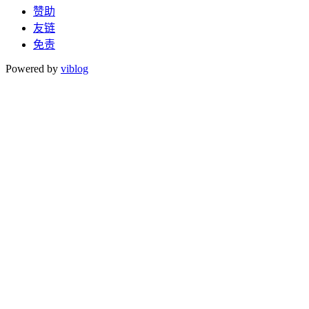
赞助
友链
免责
Powered by
viblog