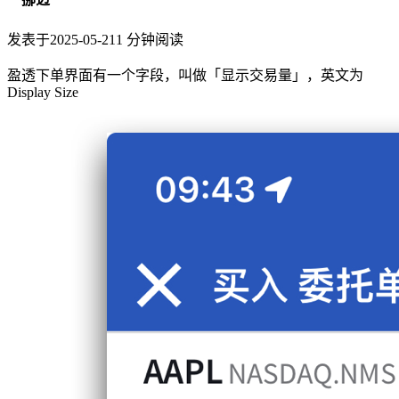
发表于
2025-05-21
1
分钟阅读
盈透下单界面有一个字段，叫做「显示交易量」，英文为
Display Size