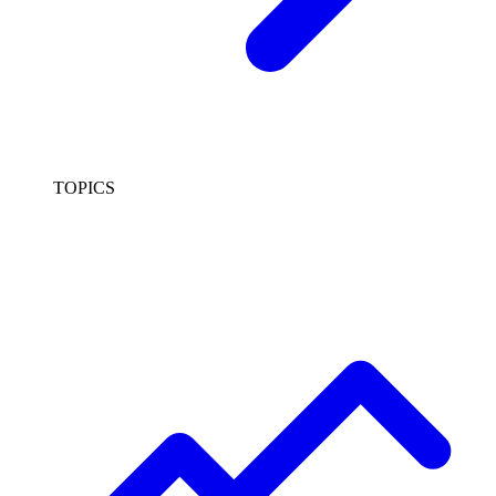
TOPICS