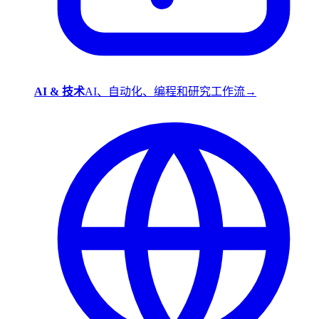
AI & 技术
AI、自动化、编程和研究工作流
→