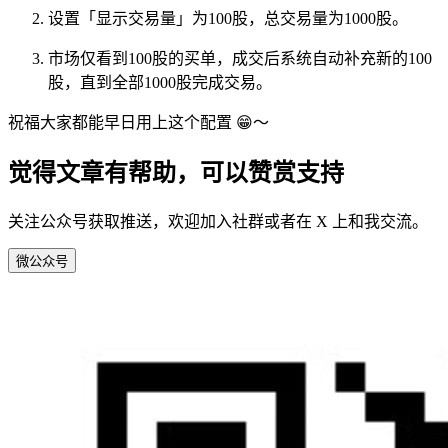
设置「显示交易量」为100股，总交易量为1000股。
市场仅看到100股的买单，成交后系统自动补充新的100
股，直到全部1000股完成交易。
祝福大家都能早日用上这个配置 😁～
觉得文章有帮助，可以赞赏支持
关注公众号获取推送，欢迎加入社群或者在 X 上和我交流。
微
公众号