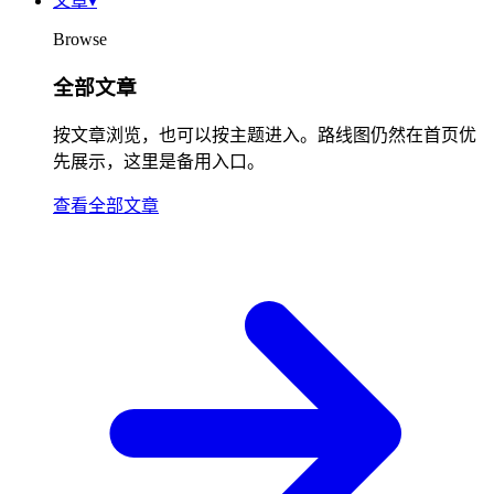
文章
▾
Browse
全部文章
按文章浏览，也可以按主题进入。路线图仍然在首页优
先展示，这里是备用入口。
查看全部文章