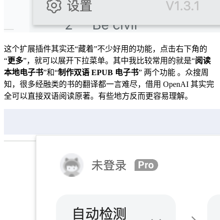
这个扩展插件其实还“藏着”不少好用的功能，点击右下角的
“
更多
”，就可以展开下拉菜单。其中我比较常用的就是“
阅读
本地电子书
”和“
制作双语 EPUB 电子书
” 两个功能 。众搜周
知，很多经融类的书的翻译都一言难尽，借用 OpenAI 其实完
全可以直接双语阅读原著。有些地方反而更容易理解。