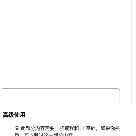
高级使用
💡 此部分内容需要一些编程和 IT 基础，如果你熟
悉，可以跳过这一部分内容。