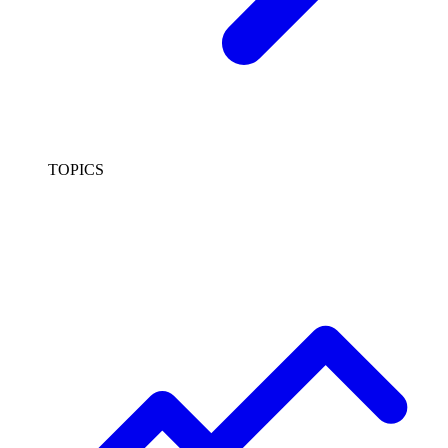
TOPICS