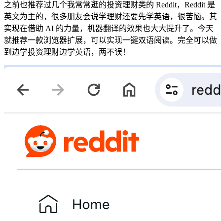
之前也推荐过几个我常常逛的投资理财类的 Reddit，Reddit 是
英文为主的，很多朋友会说学理财还要先学英语，很苦恼。其
实现在借助 AI 的力量，机器翻译的效果也大大提升了。今天
就推荐一款浏览器扩展，可以实现一键双语阅读。完全可以做
到边学投资理财边学英语，两不误！