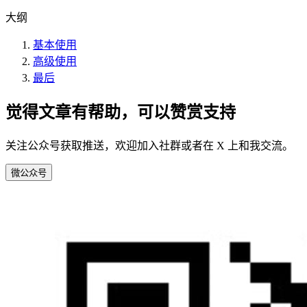
大纲
基本使用
高级使用
最后
觉得文章有帮助，可以赞赏支持
关注公众号获取推送，欢迎加入社群或者在 X 上和我交流。
微
公众号