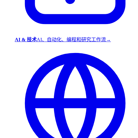
AI & 技术
AI、自动化、编程和研究工作流
→