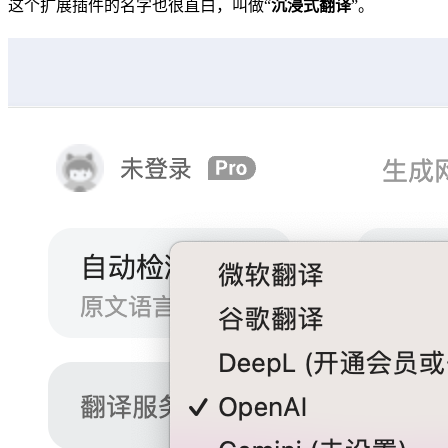
这个扩展插件的名字也很直白，叫做“
沉浸式翻译
”。