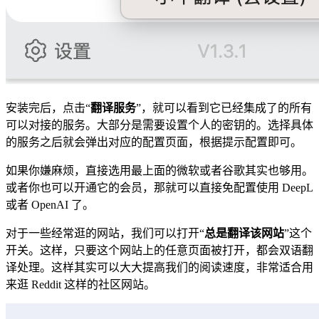
安装完后，点击“
翻译服务
”，就可以看到它已经集成了的所有
可以对接的服务。大部分是需要设置个人的密钥的。选择具体
的服务之后就会弹出对应的配置页面，根据提示配置即可。
如果你嫌麻烦，直接选用最上面的微软或者谷歌其实也够用。
或者你也可以开通它的会员，那就可以直接免配置使用 DeepL
或者 OpenAI 了。
对于一些经常逛的网站，我们可以打开“
总是翻译该网站
”这个
开关。这样，只要这个网站上的任意页面被打开，都会双语翻
译处理。这样其实可以大大提高我们的阅读速度，非常适合用
来逛 Reddit 这样的社区网站。