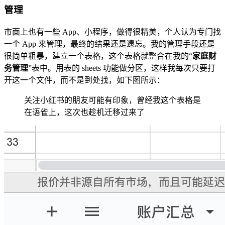
管理
市面上也有一些 App、小程序，做得很精美，个人认为专门找
一个 App 来管理，最终的结果还是遗忘。我的管理手段还是
很简单粗暴，建立一个表格，这个表格就整合在我的“
家庭财
务管理
”表中。用表的 sheets 功能做分区，这样我每次只要打
开这一个文件，而不是到处找，如下图所示：
关注小红书的朋友可能有印象，曾经我这个表格是
在语雀上，这次也趁机迁移过来了