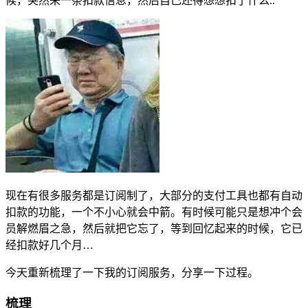
候，突然来一条扣款信息，然后自己还得想想扣了什么..
现在有很多服务都是订阅制了，大部分的支付工具也都有自动
扣款的功能，一个不小心就会中箭。有时候可能只是想冲个会
员解燃眉之急，然后就把它忘了，等到回忆起来的时候，它已
经扣款好几个月…
今天重新梳理了一下我的订阅服务，分享一下过程。
梳理