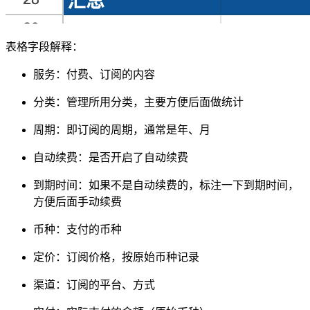
表格字段解释：
服务：付费、订阅的内容
分类：管理所用分类，主要方便后面做统计
周期：即订阅的周期，通常是年、月
自动续费：是否开启了自动续费
到期时间：如果不是自动续费的，标注一下到期时间，
方便后面手动续费
币种：支付的币种
定价：订阅价格，按原始币种记录
渠道：订阅的平台、方式