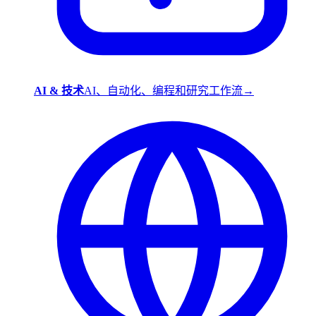
AI & 技术
AI、自动化、编程和研究工作流
→