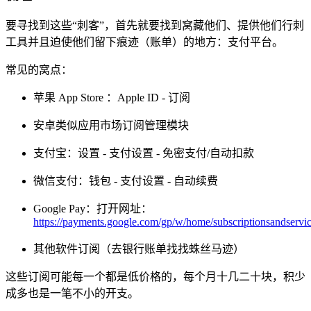
要寻找到这些“刺客”，首先就要找到窝藏他们、提供他们行刺
工具并且迫使他们留下痕迹（账单）的地方：支付平台。
常见的窝点：
苹果 App Store ：Apple ID - 订阅
安卓类似应用市场订阅管理模块
支付宝：设置 - 支付设置 - 免密支付/自动扣款
微信支付：钱包 - 支付设置 - 自动续费
Google Pay：打开网址：
https://payments.google.com/gp/w/home/subscriptionsandservi
其他软件订阅（去银行账单找找蛛丝马迹）
这些订阅可能每一个都是低价格的，每个月十几二十块，积少
成多也是一笔不小的开支。