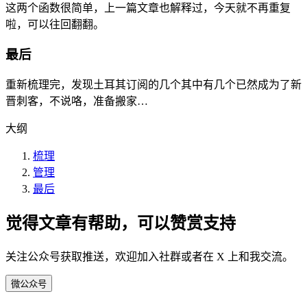
这两个函数很简单，上一篇文章也解释过，今天就不再重复
啦，可以往回翻翻。
最后
重新梳理完，发现土耳其订阅的几个其中有几个已然成为了新
晋刺客，不说咯，准备搬家…
大纲
梳理
管理
最后
觉得文章有帮助，可以赞赏支持
关注公众号获取推送，欢迎加入社群或者在 X 上和我交流。
微
公众号