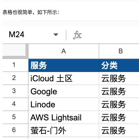
表格也很简单，如下所示：