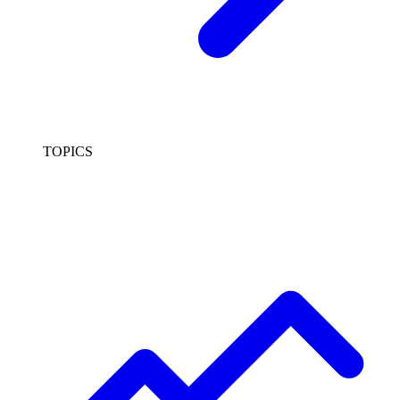
TOPICS