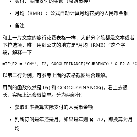
实付：实际支付的金额（原始币种）
月均（RMB）：公式自动计算月均花费的人民币金额
备注
和上一片文章的旅行花费表格一样，大部分字段都是文本或者
下拉选项，唯一用到公式的地方是“月均（RMB）”这个字
段，解释一下：
以第二行为例，可参考上面的表格截图结合理解。
用到的函数依然是 IF() 和 GOOGLEFINANCE()，看上去很
长，实际上还会很简单。分为两部分：
获取汇率换算实际支付的人民币金额
判断订阅是年还是月，如果是年则 ✖️ 1/12，即换算为月
均