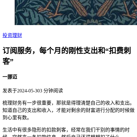
投资理财
订阅服务，每个月的刚性支出和“扣费刺
客”
一挪迈
发表于
2024-05-30
3
分钟阅读
梳理财务有一步很重要，那就是得理清楚自己的收入和支出。
知道自己的支出和收入，才能对剩余的财富进行分配的时候做
到心里有数。
生活中有很多隐形的扣款刺客，经常在我们干别的事情的时