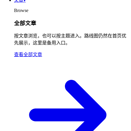
文章
▾
Browse
全部文章
按文章浏览，也可以按主题进入。路线图仍然在首页优
先展示，这里是备用入口。
查看全部文章