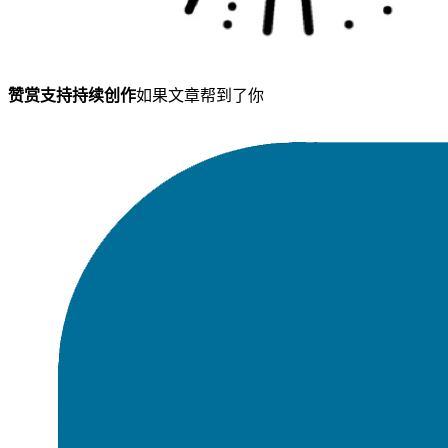
赞赏支持持续创作
如果文章帮到了你