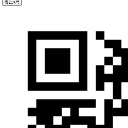
微
公众号