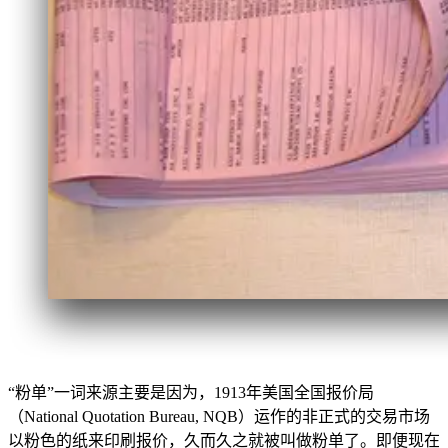
“粉单”一词来源主要是因为，1913年美国全国报价局
（National Quotation Bureau, NQB）运作的非正式的交易市场
以粉色的纸来印刷报价，久而久之就被叫做粉单了。即便现在