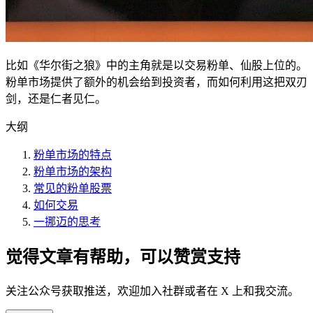
比如《华尔街之狼》中的主角就是以交易粉单、仙股上位的。
粉单市场提供了额外的机会给到投资者，而如何利用这把双刃
剑，还是仁者见仁。
大纲
粉单市场的特点
粉单市场的架构
常见的粉单股票
如何交易
一挪迈的思考
觉得文章有帮助，可以赞赏支持
关注公众号获取推送，欢迎加入社群或者在 X 上和我交流。