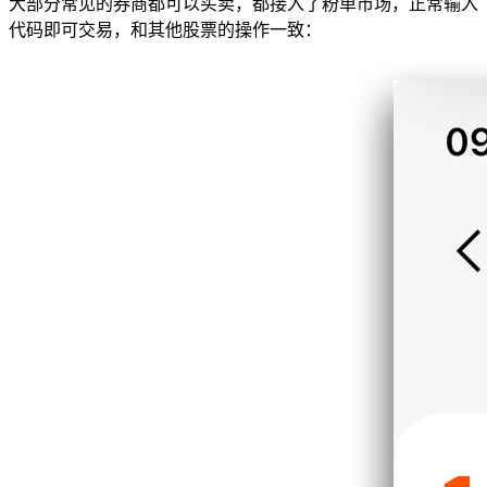
大部分常见的券商都可以买卖，都接入了粉单市场，正常输入
代码即可交易，和其他股票的操作一致：