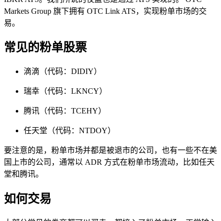
Markets Group 旗下拥有 OTC Link ATS，实现粉单市场的交
易。
常见的粉单股票
滴滴（代码：DIDIY）
瑞幸（代码：LKNCY）
腾讯（代码：TCEHY）
任天堂（代码：NTDOY）
要注意的是，粉单市场并都是被退市的公司，也有一些不在美
国上市的公司，通常以 ADR 方式在粉单市场流动，比如任天
堂和腾讯。
如何交易