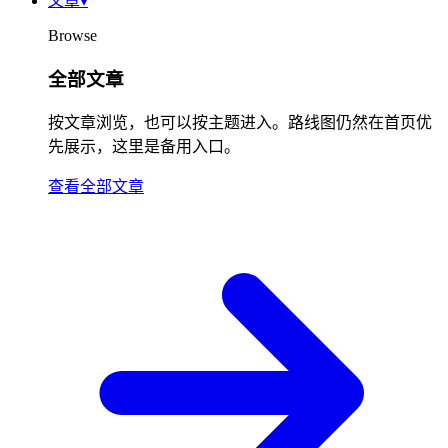
文章
▾
Browse
全部文章
按文章浏览，也可以按主题进入。路线图仍然在首页优
先展示，这里是备用入口。
查看全部文章