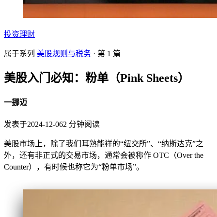
投资理财
属于系列
美股规则与税务
· 第
1
篇
美股入门必知：粉单（Pink Sheets）
一挪迈
发表于
2024-12-06
2
分钟阅读
美股市场上，除了我们耳熟能祥的“纽交所”、“纳斯达克”之
外，还有非正式的交易市场，通常会被称作 OTC（Over the
Counter），有时候也称它为“粉单市场”。