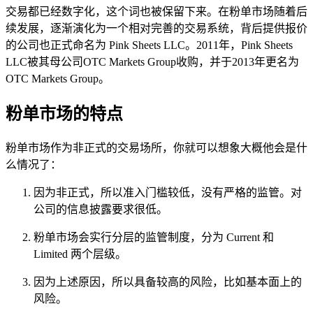
交易都已经数字化，这个词也被保留下来。在粉单市场随着后
续发展，逐渐演化为一个相对完善的交易系统，背后提供报价
的公司也正式命名为 Pink Sheets LLC。2011年，Pink Sheets
LLC被其母公司OTC Markets Group收购，并于2013年更名为
OTC Markets Group。
粉单市场的特点
粉单市场作为非正式的交易场所，你就可以想象大概他会是什
么情况了：
因为非正式，所以准入门槛较低，没有严格的监管。对
公司的信息披露要求很低。
粉单市场会实行分层的监管制度，分为 Current 和
Limited 两个层级。
因为上述原因，所以具备较高的风险，比如基本面上的
风险。