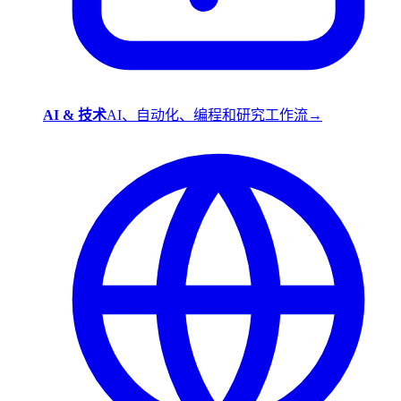
AI & 技术
AI、自动化、编程和研究工作流
→