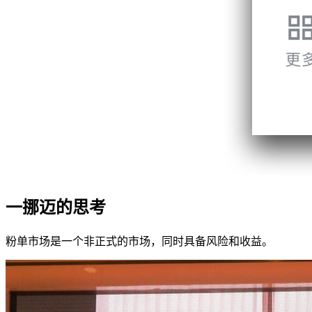
一挪迈的思考
粉单市场是一个非正式的市场，同时具备风险和收益。