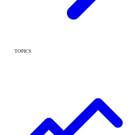
TOPICS