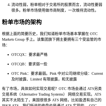
流动性弱，粉单相对于交易所的股票而言，流动性要弱
很多。粉单市场使用做市商制度，一次维持流动性。
粉单市场的架构
根据上面的简要历史，我们知道粉单市场基本掌握在 OTC
Markets Group 手上。该集团旗下拥主要拥有三个受监管的市
场：
OTCQX：要求最严格
OTCQB：要求弱一些
OTC Pink：要求最弱。Pink 中对公司继续分级：Current
及时披露、Limited 有限披露，和无披露
有了市场，具体如何实现交易呢？OTC 市场会通过 ATS另类
交易系统（Alternative Trading Systems） 网络交易实现。ATS
其实不太陌生了，美国很很多 ATS 网络，比如盈透有自己的
IBKR ATS。我们所说的夜盘也是通过 ATS 实现的。 OTC