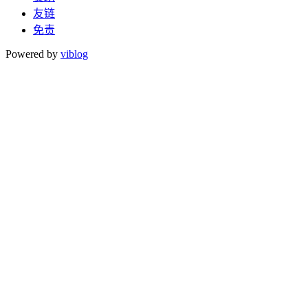
友链
免责
Powered by
viblog