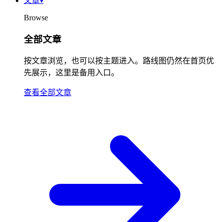
文章
▾
Browse
全部文章
按文章浏览，也可以按主题进入。路线图仍然在首页优
先展示，这里是备用入口。
查看全部文章