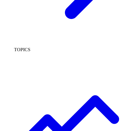
TOPICS