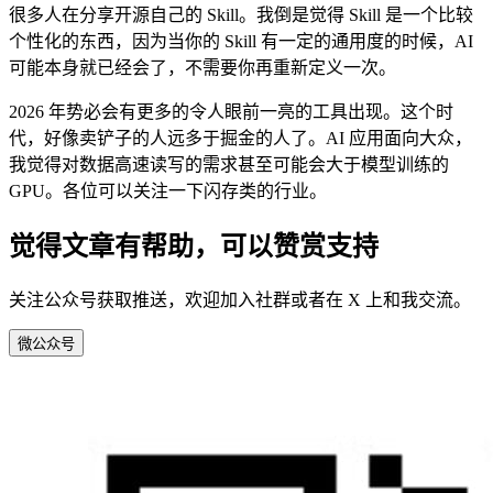
很多人在分享开源自己的 Skill。我倒是觉得 Skill 是一个比较
个性化的东西，因为当你的 Skill 有一定的通用度的时候，AI
可能本身就已经会了，不需要你再重新定义一次。
2026 年势必会有更多的令人眼前一亮的工具出现。这个时
代，好像卖铲子的人远多于掘金的人了。AI 应用面向大众，
我觉得对数据高速读写的需求甚至可能会大于模型训练的
GPU。各位可以关注一下闪存类的行业。
觉得文章有帮助，可以赞赏支持
关注公众号获取推送，欢迎加入社群或者在 X 上和我交流。
微
公众号