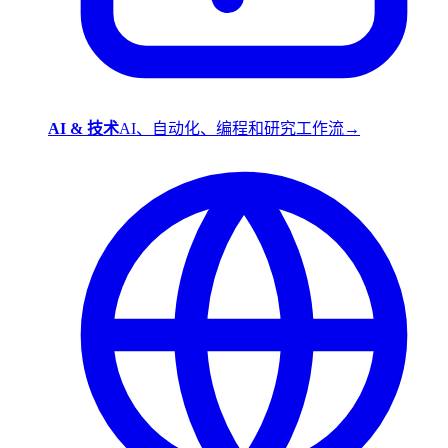
AI & 技术
AI、自动化、编程和研究工作流
→