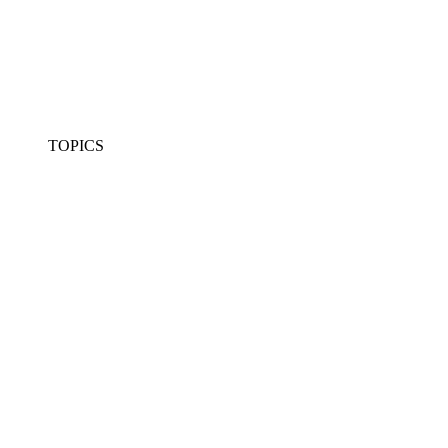
TOPICS