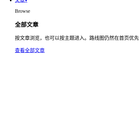
文章
▾
Browse
全部文章
按文章浏览，也可以按主题进入。路线图仍然在首页优先
查看全部文章