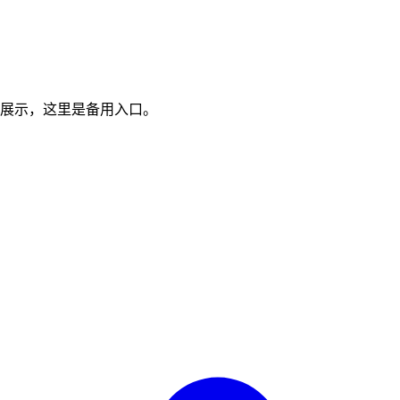
展示，这里是备用入口。