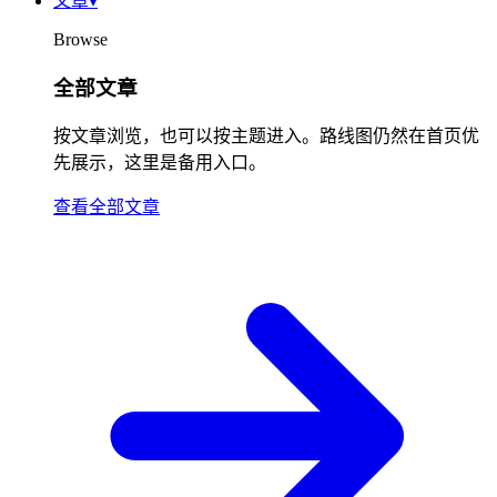
文章
▾
Browse
全部文章
按文章浏览，也可以按主题进入。路线图仍然在首页优
先展示，这里是备用入口。
查看全部文章