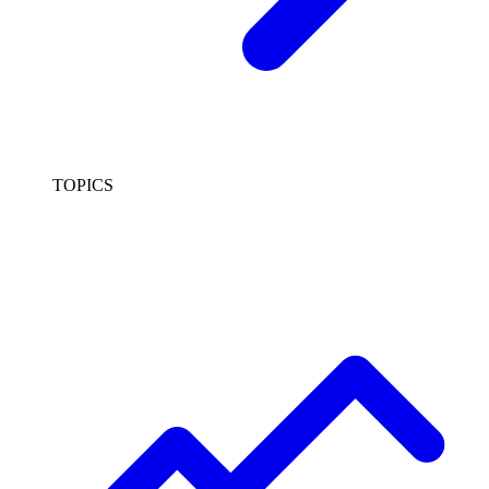
TOPICS