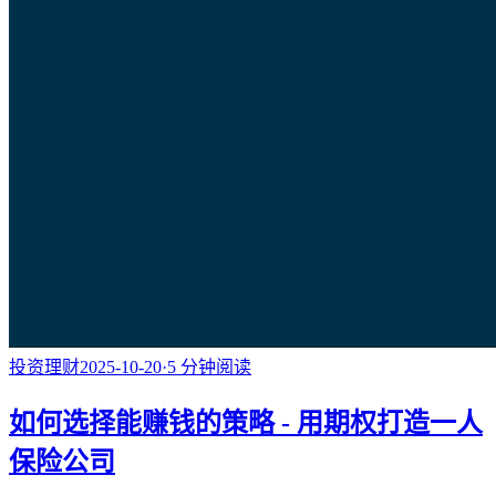
投资理财
2025-10-20
·
5
分钟阅读
如何选择能赚钱的策略 - 用期权打造一人
保险公司