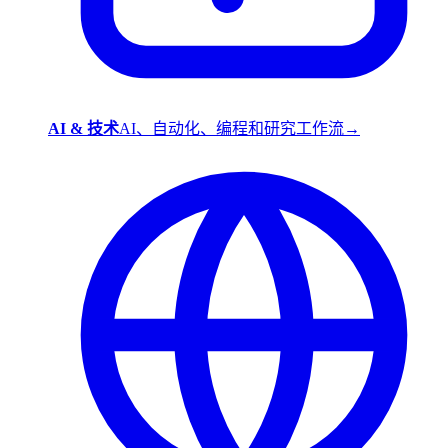
AI & 技术
AI、自动化、编程和研究工作流
→