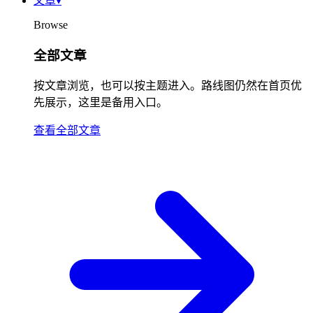
文章
▾
Browse
全部文章
按文章浏览，也可以按主题进入。路线图仍然在首页优
先展示，这里是备用入口。
查看全部文章