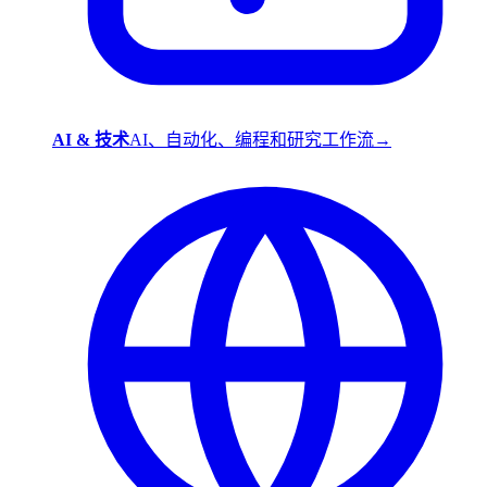
AI & 技术
AI、自动化、编程和研究工作流
→