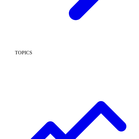
TOPICS