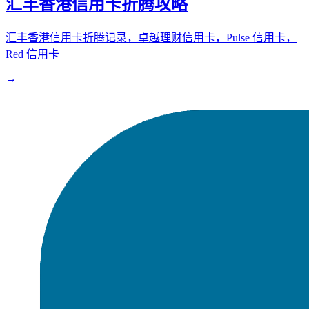
汇丰香港信用卡折腾攻略
汇丰香港信用卡折腾记录，卓越理财信用卡，Pulse 信用卡，
Red 信用卡
→