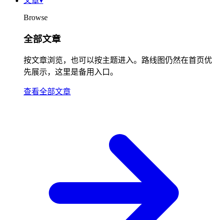
文章
▾
Browse
全部文章
按文章浏览，也可以按主题进入。路线图仍然在首页优
先展示，这里是备用入口。
查看全部文章