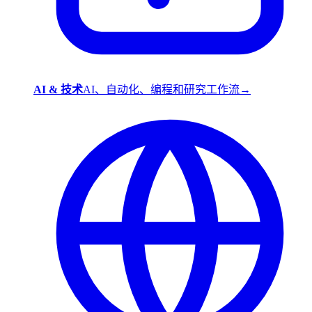
AI & 技术
AI、自动化、编程和研究工作流
→