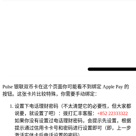
Pulse 银联双币卡在这个页面你可能看不到绑定 Apple Pay 的
按钮。这张卡片比较特殊，你需要手动绑定：
设置下电话理财密码（不太清楚它的必要性，但大家都
说要，就设置了吧）：拨打汇丰客服：
+852 22333322
如果你没有设置过电话理财密码，会提示先设置，根据
提示通过信用卡卡号和密码进行设置即可（即，上一步
激活实体卡后电话设置的密码）