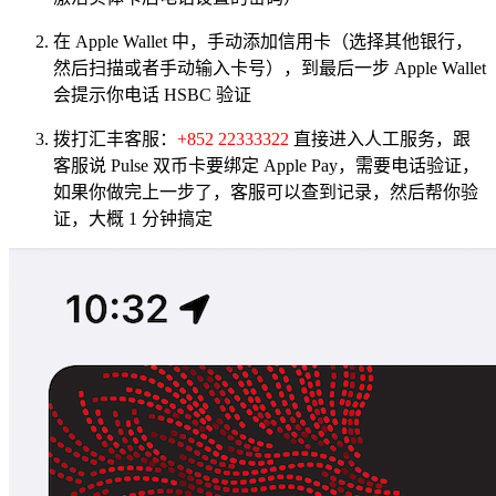
在 Apple Wallet 中，手动添加信用卡（选择其他银行，
然后扫描或者手动输入卡号），到最后一步 Apple Wallet
会提示你电话 HSBC 验证
拨打汇丰客服：
+852 22333322
直接进入人工服务，跟
客服说 Pulse 双币卡要绑定 Apple Pay，需要电话验证，
如果你做完上一步了，客服可以查到记录，然后帮你验
证，大概 1 分钟搞定