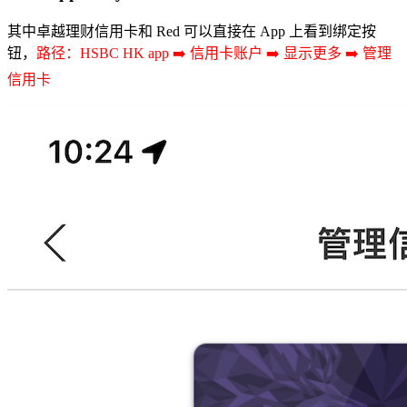
其中卓越理财信用卡和 Red 可以直接在 App 上看到绑定按
钮，
路径：HSBC HK app ➡️ 信用卡账户 ➡️ 显示更多 ➡️ 管理
信用卡