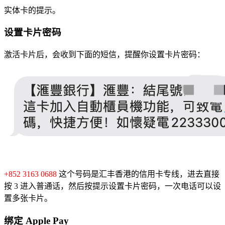
实体卡的提示。
设置卡片密码
激活卡片后，会收到下面的短信，提醒你设置卡片密码：
+852 3163 0688
这个号码是汇丰香港的信用卡专线，进去直接
按 3 进入普通话，然后按提示设置卡片密码，一次电话可以设
置多张卡片。
绑定 Apple Pay