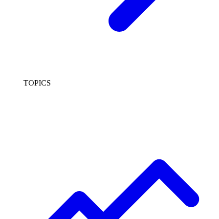
TOPICS