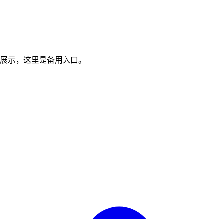
展示，这里是备用入口。