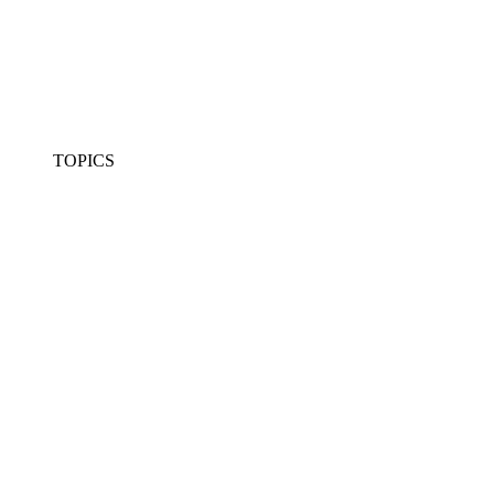
TOPICS