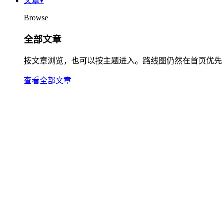
文章
▾
Browse
全部文章
按文章浏览，也可以按主题进入。路线图仍然在首页优先
查看全部文章