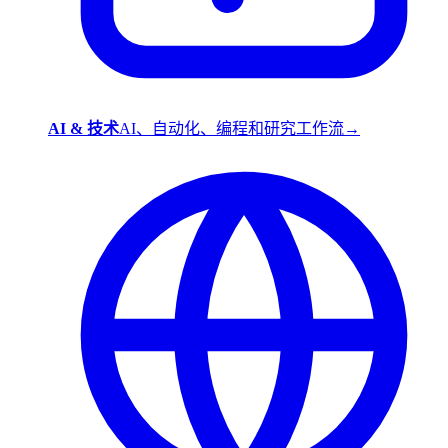
AI & 技术
AI、自动化、编程和研究工作流
→