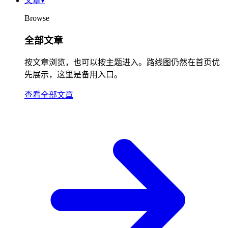
文章
▾
Browse
全部文章
按文章浏览，也可以按主题进入。路线图仍然在首页优
先展示，这里是备用入口。
查看全部文章