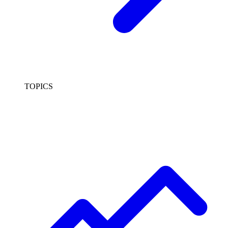
TOPICS