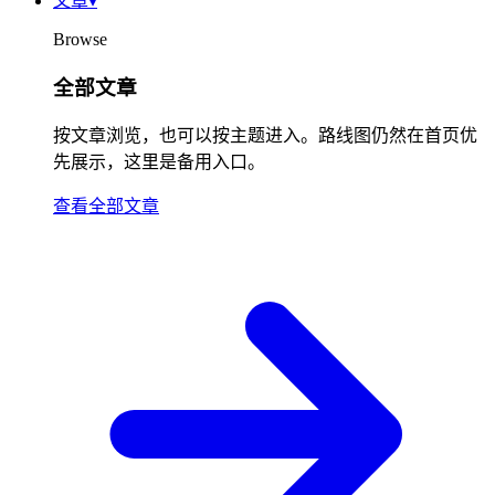
文章
▾
Browse
全部文章
按文章浏览，也可以按主题进入。路线图仍然在首页优
先展示，这里是备用入口。
查看全部文章