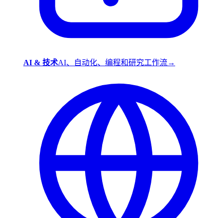
AI & 技术
AI、自动化、编程和研究工作流
→