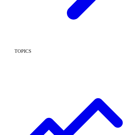
TOPICS