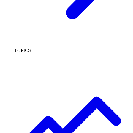
TOPICS