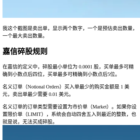
我这个截图是卖出单，显示两个数字，一个是预估卖出数量，
一个最大卖出数量。
嘉信碎股规则
在嘉信的定义中，碎股最小单位为 0.0001 股，买单最多可精
确到小数点后四位，买单最多可精确到小数点后5位。
名义订单（Notional Orders）买入单最少的购买金额是 1 美
元，卖出单最少需要 0.01 美元。
名义订单的订单类型需要设置为市价单（Market）。如果你设
置限价单（LIMIT），系统会自动四舍五入到最近的整数，也
就是说，无法买成碎股。