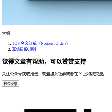
大纲
TOS 名义订单（Notional Orders）
嘉信碎股规则
觉得文章有帮助，可以赞赏支持
关注公众号获取推送，欢迎加入社群或者在 X 上和我交流。
微
公众号