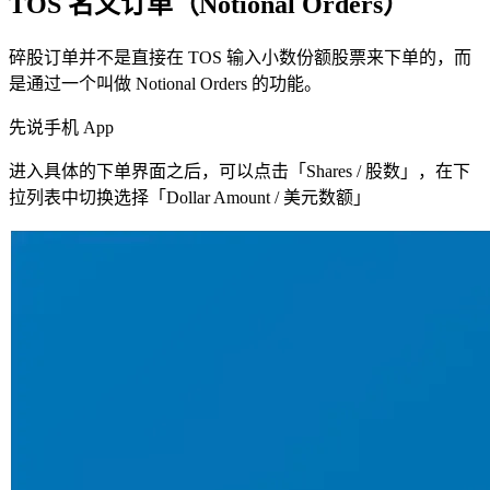
TOS 名义订单（Notional Orders）
碎股订单并不是直接在 TOS 输入小数份额股票来下单的，而
是通过一个叫做 Notional Orders 的功能。
先说手机 App
进入具体的下单界面之后，可以点击「Shares / 股数」，在下
拉列表中切换选择「Dollar Amount / 美元数额」