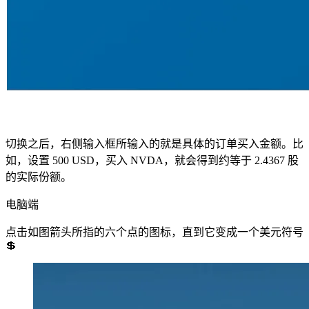
切换之后，右侧输入框所输入的就是具体的订单买入金额。比
如，设置 500 USD，买入 NVDA，就会得到约等于 2.4367 股
的实际份额。
电脑端
点击如图箭头所指的六个点的图标，直到它变成一个美元符号
💲