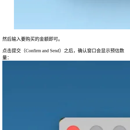
然后输入要购买的金额即可。
点击提交（Confirm and Send）之后，确认窗口会显示预估数
量：