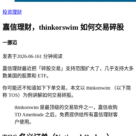
投资理财
嘉信理财，thinkorswim 如何交易碎股
一挪迈
发表于
2026-06-16
1
分钟阅读
嘉信理财最近把「碎股交易」支持范围扩大了，几乎支持大多
数美国的股票和 ETF。
你可能还不知道如下下单交易，本文以 thinkorswim （以下简
称 TOS）为例讲解如何交易碎股。
thinkorswim 是最顶级的交易软件之一，嘉信收购
TD Ameritrade 之后，免费提供给所有嘉信理财客
户使用。