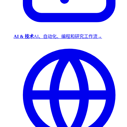
AI & 技术
AI、自动化、编程和研究工作流
→