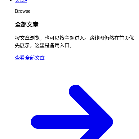
文章
▾
Browse
全部文章
按文章浏览，也可以按主题进入。路线图仍然在首页优
先展示，这里是备用入口。
查看全部文章