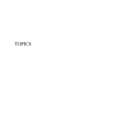
TOPICS