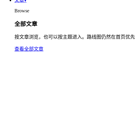
文章
▾
Browse
全部文章
按文章浏览，也可以按主题进入。路线图仍然在首页优先
查看全部文章