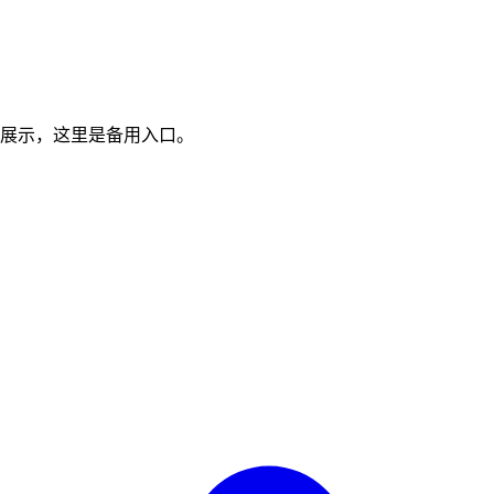
展示，这里是备用入口。