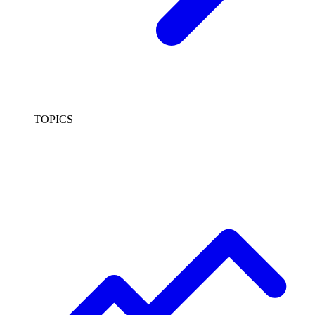
TOPICS