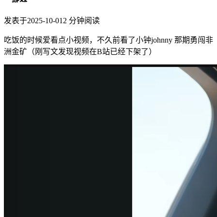
发表于
2025-10-01
2
分钟阅读
吃饭的时候爱看点小视频，不久前看了小钟johnny 那期勇闯非
洲金矿（刚写文发现视频在B站已经下架了）