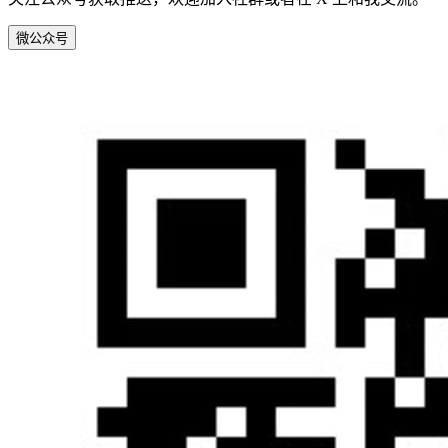
微
公众号