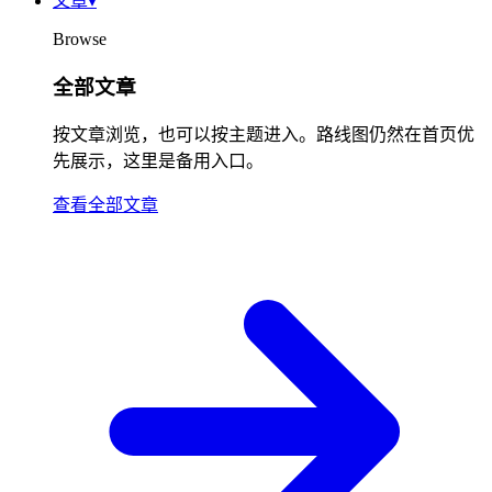
文章
▾
Browse
全部文章
按文章浏览，也可以按主题进入。路线图仍然在首页优
先展示，这里是备用入口。
查看全部文章