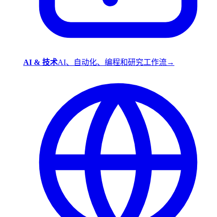
AI & 技术
AI、自动化、编程和研究工作流
→