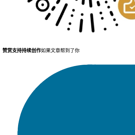
赞赏支持持续创作
如果文章帮到了你