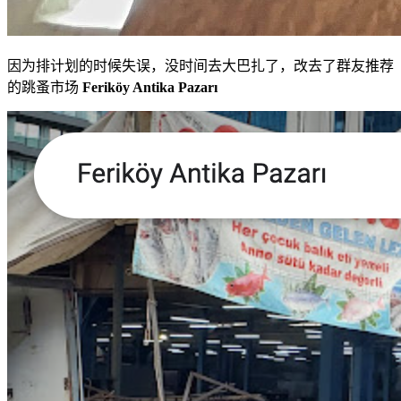
因为排计划的时候失误，没时间去大巴扎了，改去了群友推荐
的跳蚤市场
Feriköy Antika Pazarı