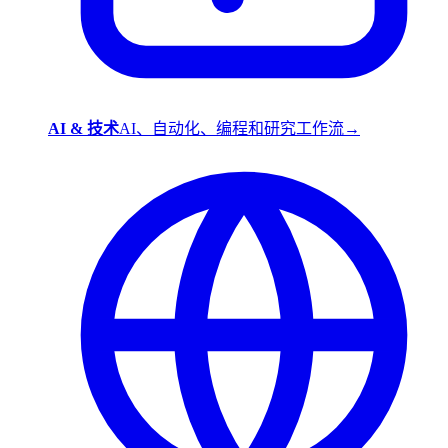
AI & 技术
AI、自动化、编程和研究工作流
→