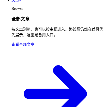
文章
▾
Browse
全部文章
按文章浏览，也可以按主题进入。路线图仍然在首页优
先展示，这里是备用入口。
查看全部文章