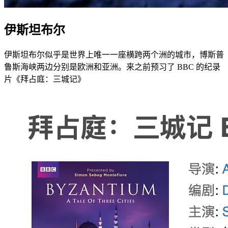
伊斯坦布尔
伊斯坦布尔似乎是世界上唯一一座横跨两个洲的城市，博斯普
鲁斯海峡两边分别是欧洲和亚洲。来之前预习了 BBC 的纪录
片《拜占庭：三城记》