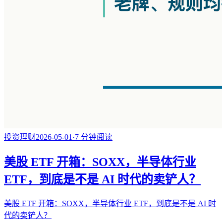
投资理财
2026-05-01
·
7
分钟阅读
美股 ETF 开箱：SOXX，半导体行业
ETF，到底是不是 AI 时代的卖铲人？
美股 ETF 开箱：SOXX，半导体行业 ETF，到底是不是 AI 时
代的卖铲人？