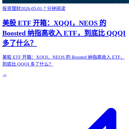
投资理财
2026-05-01
·
7
分钟阅读
美股 ETF 开箱：XQQI，NEOS 的
Boosted 纳指高收入 ETF，到底比 QQQI
多了什么？
美股 ETF 开箱：XQQI，NEOS 的 Boosted 纳指高收入 ETF，
到底比 QQQI 多了什么？
→