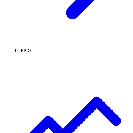
TOPICS