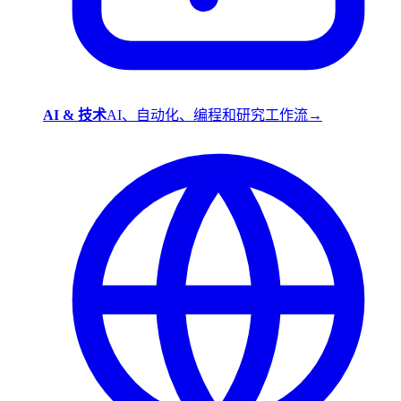
AI & 技术
AI、自动化、编程和研究工作流
→