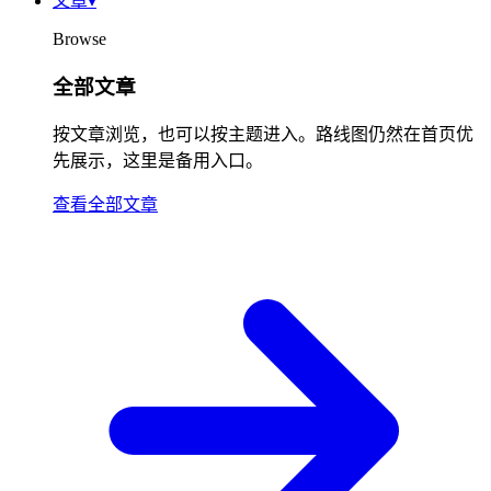
文章
▾
Browse
全部文章
按文章浏览，也可以按主题进入。路线图仍然在首页优
先展示，这里是备用入口。
查看全部文章