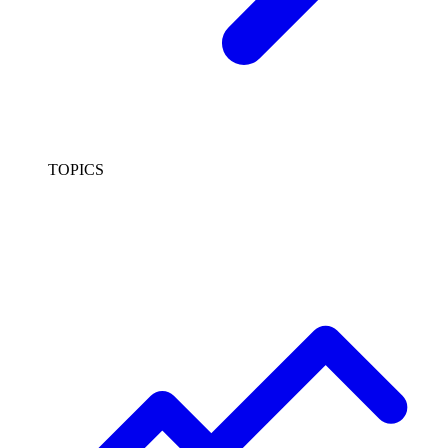
TOPICS