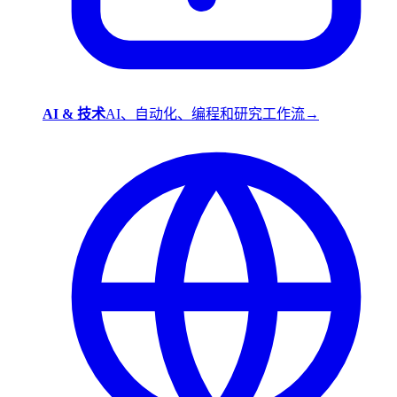
AI & 技术
AI、自动化、编程和研究工作流
→