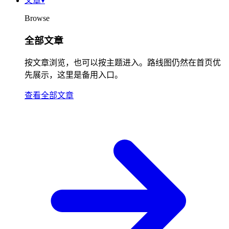
文章
▾
Browse
全部文章
按文章浏览，也可以按主题进入。路线图仍然在首页优
先展示，这里是备用入口。
查看全部文章