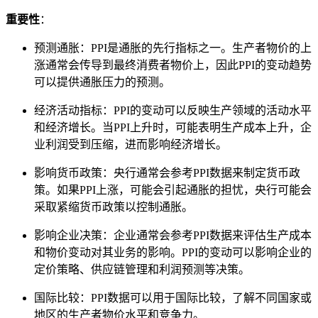
重要性
：
预测通胀：PPI是通胀的先行指标之一。生产者物价的上
涨通常会传导到最终消费者物价上，因此PPI的变动趋势
可以提供通胀压力的预测。
经济活动指标：PPI的变动可以反映生产领域的活动水平
和经济增长。当PPI上升时，可能表明生产成本上升，企
业利润受到压缩，进而影响经济增长。
影响货币政策：央行通常会参考PPI数据来制定货币政
策。如果PPI上涨，可能会引起通胀的担忧，央行可能会
采取紧缩货币政策以控制通胀。
影响企业决策：企业通常会参考PPI数据来评估生产成本
和物价变动对其业务的影响。PPI的变动可以影响企业的
定价策略、供应链管理和利润预测等决策。
国际比较：PPI数据可以用于国际比较，了解不同国家或
地区的生产者物价水平和竞争力。