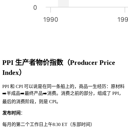
PPI 生产者物价指数（Producer Price
Index）
PPI 和 CPI 可以说是在同一条船上的，商品一生经历：原材料
➡️半成品➡️最终产品➡️消费。消费之前的部分，组成了 PPI，
最后的消费阶段，则是 CPI。
发布时间
：
每月的第二个工作日上午8:30 ET（东部时间）