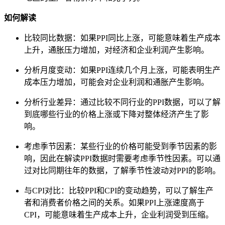
如何解读
比较同比数据：如果PPI同比上涨，可能意味着生产成本
上升，通胀压力增加，对经济和企业利润产生影响。
分析月度变动：如果PPI连续几个月上涨，可能表明生产
成本压力增加，可能会对企业利润和通胀产生影响。
分析行业差异：通过比较不同行业的PPI数据，可以了解
到底哪些行业的价格上涨或下降对整体经济产生了影
响。
考虑季节因素：某些行业的价格可能受到季节因素的影
响，因此在解读PPI数据时需要考虑季节性因素。可以通
过对比同期往年的数据，了解季节性波动对PPI的影响。
与CPI对比：比较PPI和CPI的变动趋势，可以了解生产
者和消费者价格之间的关系。如果PPI上涨速度高于
CPI，可能意味着生产成本上升，企业利润受到压缩。