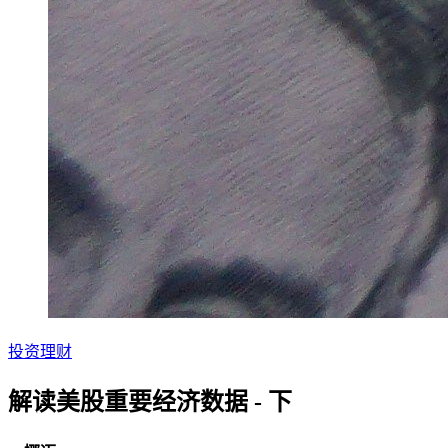
投资理财
解读美股重要经济数据 - 下