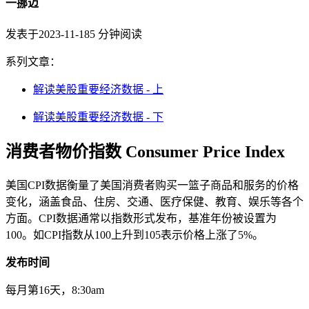
一挪迈
发表于
2023-11-18
5
分钟阅读
系列文章：
解读美股重要经济数据 - 上
解读美股重要经济数据 - 下
消费者物价指数 Consumer Price Index
美国CPI数据衡量了美国消费者购买一篮子商品和服务的价格
变化，涵盖食品、住房、交通、医疗保健、教育、娱乐等各个
方面。CPI数据通常以指数形式发布，基准年份被设置为
100。如CPI指数从100上升到105表示价格上涨了5%。
发布时间
每月第16天，8:30am