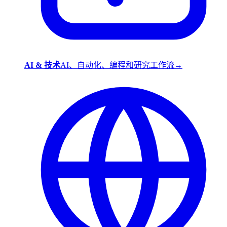
AI & 技术
AI、自动化、编程和研究工作流
→