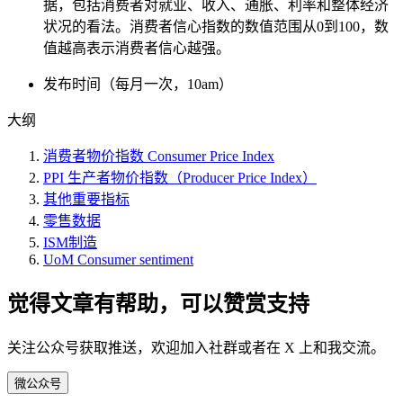
据，包括消费者对就业、收入、通胀、利率和整体经济
状况的看法。消费者信心指数的数值范围从0到100，数
值越高表示消费者信心越强。
发布时间（每月一次，10am）
大纲
消费者物价指数 Consumer Price Index
PPI 生产者物价指数（Producer Price Index）
其他重要指标
零售数据
ISM制造
UoM Consumer sentiment
觉得文章有帮助，可以赞赏支持
关注公众号获取推送，欢迎加入社群或者在 X 上和我交流。
微
公众号