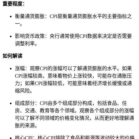
重要程度：
衡量通货膨胀：CPI是衡量通货膨胀水平的主要指标之
一。
影响货币政策：央行通常使用CPI数据来决定是否需要
调整利率。
如何解读
涨幅：观察CPI的涨幅可以了解通货膨胀的水平。如果
CPI涨幅较高，意味着物价上涨较快，可能存在通胀压
力；如果CPI涨幅较低，可能意味着经济增长缓慢或通
缩风险。
组成部分：CPI由多个组成部分构成，包括食品、住
房、交通、教育等各个领域。观察各个组成部分的涨幅
可以了解不同领域的价格变化情况，从而更好地理解通
胀的来源。
核心CPI：核心CPI排除了食品和能源等波动较大的价格