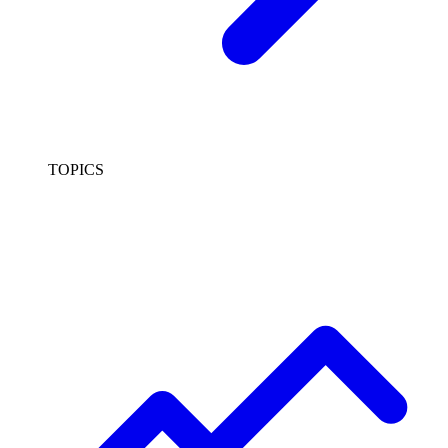
TOPICS