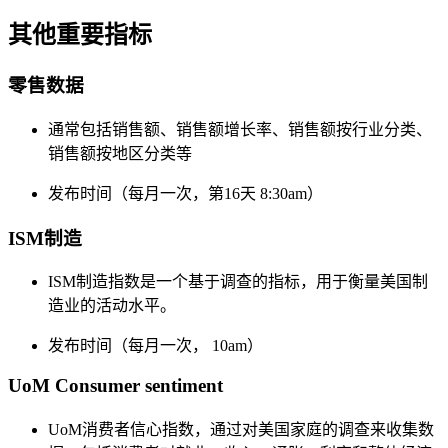
其他重要指标
零售数据
通常包括销售额、销售额增长率、销售额按行业分类、
销售额按地区分类等
发布时间（每月一次，第16天 8:30am）
ISM制造
ISM制造指数是一个基于调查的指标，用于衡量美国制
造业的活动水平。
发布时间（每月一次， 10am）
UoM Consumer sentiment
UoM消费者信心指数，通过对美国家庭的调查来收集数