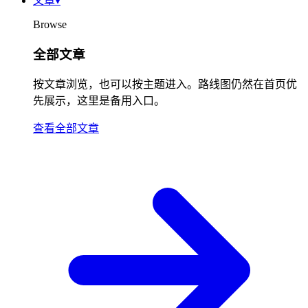
文章
▾
Browse
全部文章
按文章浏览，也可以按主题进入。路线图仍然在首页优
先展示，这里是备用入口。
查看全部文章