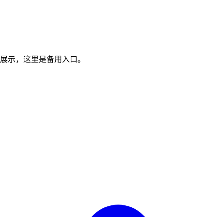
展示，这里是备用入口。