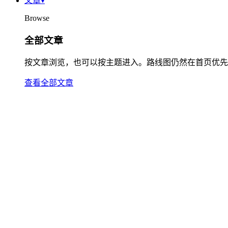
文章
▾
Browse
全部文章
按文章浏览，也可以按主题进入。路线图仍然在首页优先
查看全部文章