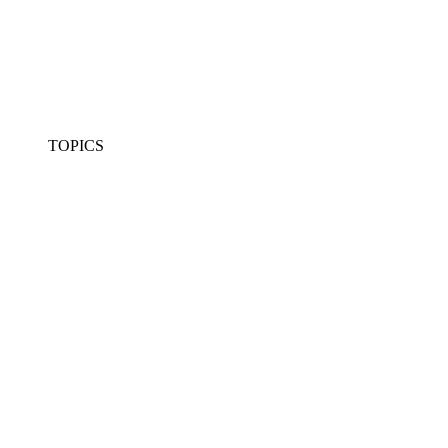
TOPICS