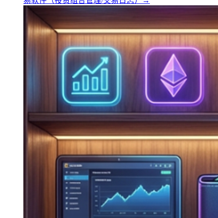
易软件（投资组合管理/交易日志）
→