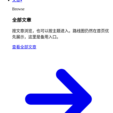
文章
▾
Browse
全部文章
按文章浏览，也可以按主题进入。路线图仍然在首页优
先展示，这里是备用入口。
查看全部文章