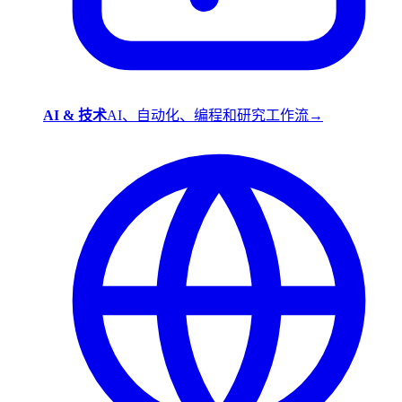
AI & 技术
AI、自动化、编程和研究工作流
→