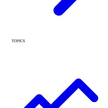
TOPICS