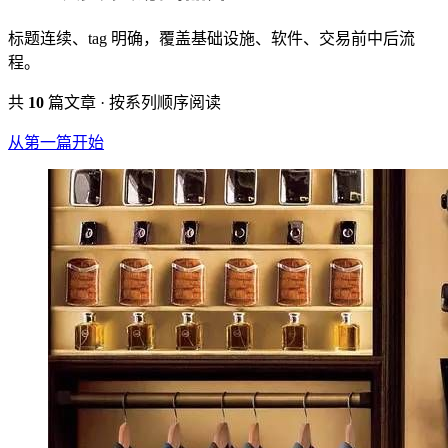
标题连续、tag 明确，覆盖基础设施、软件、交易前中后流
程。
共
10
篇文章 · 按系列顺序阅读
从第一篇开始