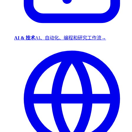
AI & 技术
AI、自动化、编程和研究工作流
→