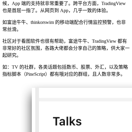
候，App 端的支持就非常重要了。跨平台方面，TradingView
也是首屈一指了。从网页到 App，几乎一致的体验。
如富途牛牛、thinkorswim 的移动端配合行情监控预警，也非
常丝滑。
社区对于看图软件也很有帮助，富途牛牛、TradingView 都有
非常好的社区氛围，各路大佬都会分享自己的策略，供大家一
起研究。
如：TV 的社群，各类话题包括数币、股票、外汇，以及策略
指标脚本（PineScript）都有哦对应的群组，且人数非常多。