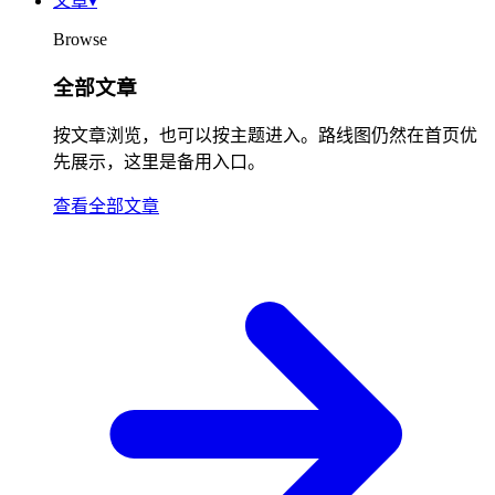
文章
▾
Browse
全部文章
按文章浏览，也可以按主题进入。路线图仍然在首页优
先展示，这里是备用入口。
查看全部文章