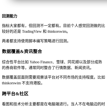
回测能力
指标大家都有，但回测不一定都有。目前个人感觉回测做的比
较好的还是 TradingView 和 thinkorswim。
两者都支持使用脚本编写策略进行回测。
数据覆盖&资讯整合
综合性平台比如 Yahoo Finance、雪球、同花顺以及部分成熟
的券商软件等，通常同时整合了行情数据、新闻资讯。
数据覆盖层面则需要观察该平台对不同市场的支持程度。比如
thinkorswim 不支持港股。
跨平台&社区
看图和技术分析主要都是在电脑端进行。当人不在电脑边的时