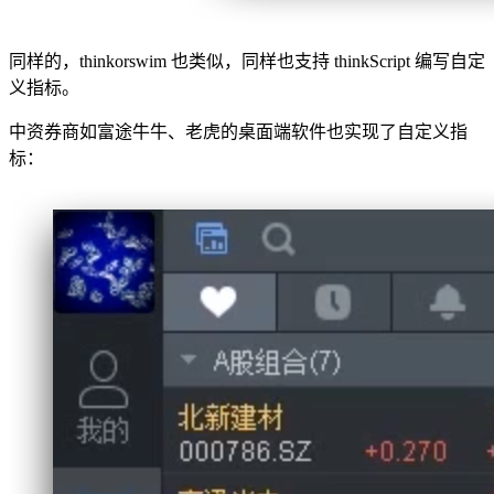
同样的，thinkorswim 也类似，同样也支持 thinkScript 编写自定
义指标。
中资券商如富途牛牛、老虎的桌面端软件也实现了自定义指
标：