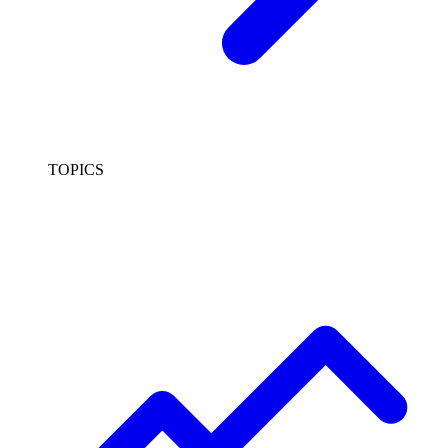
TOPICS