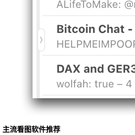
主流看图软件推荐