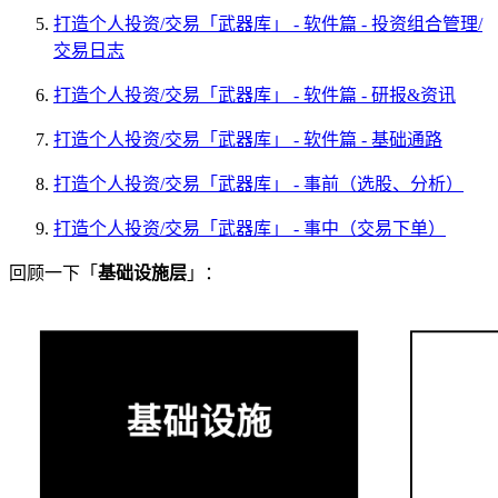
打造个人投资/交易「武器库」 - 软件篇 - 投资组合管理/
交易日志
打造个人投资/交易「武器库」 - 软件篇 - 研报&资讯
打造个人投资/交易「武器库」 - 软件篇 - 基础通路
打造个人投资/交易「武器库」 - 事前（选股、分析）
打造个人投资/交易「武器库」 - 事中（交易下单）
回顾一下「
基础设施层
」：