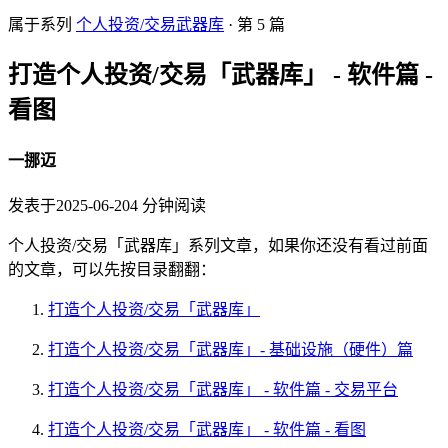
属于系列
个人投资/交易武器库
· 第
5
篇
打造个人投资/交易「武器库」 - 软件篇 -
看图
一挪迈
发表于
2025-06-20
4
分钟阅读
个人投资/交易「武器库」系列文章，如果你还没有看过前面
的文章，可以先按目录翻翻：
打造个人投资/交易「武器库」
打造个人投资/交易「武器库」- 基础设施（硬件）篇
打造个人投资/交易「武器库」 - 软件篇 - 交易平台
打造个人投资/交易「武器库」 - 软件篇 - 看图