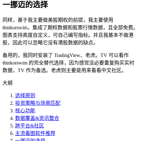
一挪迈的选择
同样，基于我主要做美股期权的前提，我主要使用
thinkorswim，集成了期权数据和股票行情数据，且全部免费。
图表支持高度自定义，可自己编写指标。并且我基本不做港
股，因此可以忽略它没有港股数据的缺点。
备用的，我同时安装了 TradingView、老虎。TV 可以看作
thinkorswim 的完全替代选择，因为感觉没必要重复购买实时
数据，TV 作为备选。老虎则主要是用来看看中文社区。
大纲
选择原则
投资策略与场景匹配
核心功能
数据覆盖&资讯整合
跨平台&社区
主流看图软件推荐
一挪迈的选择