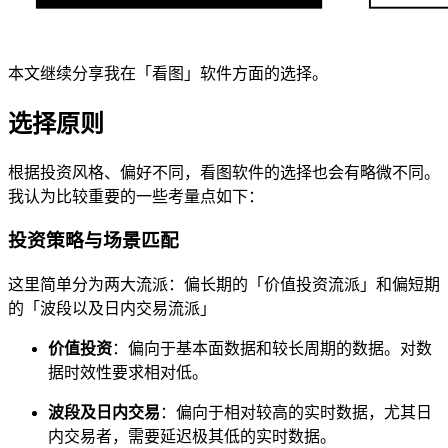
本文继续分享我在「看图」软件方面的选择。
选择原则
根据投资风格、偏好不同，看图软件的选择也会有略微不同。
我认为比较重要的一些考量点如下：
投资策略与场景匹配
这里简单分为两大流派：偏长期的「价值投资流派」和偏短期
的「波段以及日内交易流派」
价值投资
：偏向于基本面数据和较长周期的数据。对数
据时效性要求相对低。
波段及日内交易
：偏向于相对较高的实时数据，尤其日
内交易者，需要延迟极其低的实时数据。