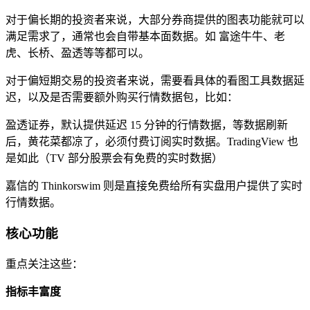
对于偏长期的投资者来说，大部分券商提供的图表功能就可以
满足需求了，通常也会自带基本面数据。如 富途牛牛、老
虎、长桥、盈透等等都可以。
对于偏短期交易的投资者来说，需要看具体的看图工具数据延
迟，以及是否需要额外购买行情数据包，比如：
盈透证券，默认提供延迟 15 分钟的行情数据，等数据刷新
后，黄花菜都凉了，必须付费订阅实时数据。TradingView 也
是如此（TV 部分股票会有免费的实时数据）
嘉信的 Thinkorswim 则是直接免费给所有实盘用户提供了实时
行情数据。
核心功能
重点关注这些：
指标丰富度