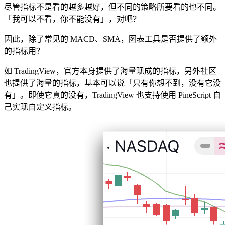
尽管指标不是看的越多越好，但不同的策略所要看的也不同。
「我可以不看，你不能没有」，对吧？
因此，除了常见的 MACD、SMA，图表工具是否提供了额外
的指标用？
如 TradingView，官方本身提供了海量现成的指标，另外社区
也提供了海量的指标，基本可以说「只有你想不到，没有它没
有」。即使它真的没有，TradingView 也支持使用 PineScript 自
己实现自定义指标。