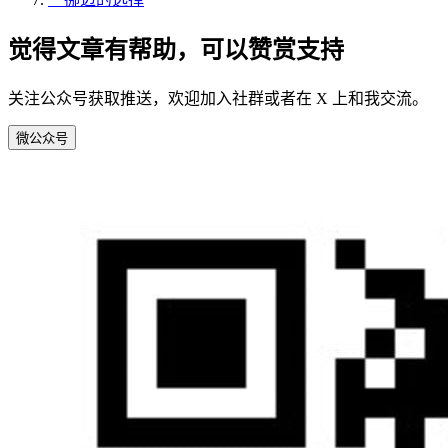
觉得文章有帮助，可以赞赏支持
关注公众号获取推送，欢迎加入社群或者在 X 上和我交流。
微
公众号