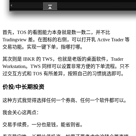
首先，TOS 的看图能力本身就是数一数二，并不比
Tradingview 差。在图标的右侧，可以打开乳 Active Trader 等
交易功能。实现一键下单，指哪打哪。
其次则是 IBKR 的 TWS，也就是老版的桌面软件，Trader
Workstation。TWS 同样可以设置非常方便的下单流程。只不
过交互方式和 TOS 有所差异，按照自己的习惯挑选即可。
价投/中长期投资
这种方式我觉得选择任何一个券商、任何一个软件都可以。
我会关心这两点：
交易手续费，一分也是钱，能省则省。