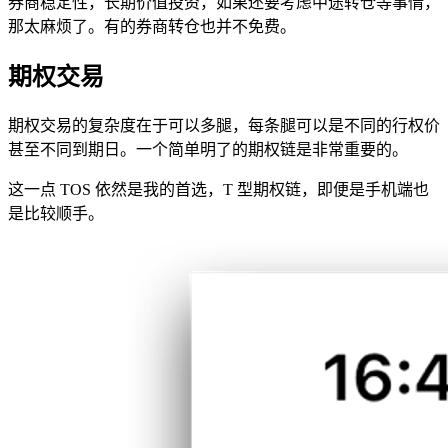
券商稳定性，长期价值投资，如果还要考虑中途转仓等事情，
那太麻烦了。有的券商转仓也并不免费。
期权交易
期权交易的复杂度在于可以多腿，每条腿可以是不同的行权价
甚至不同到期日。一个简单明了的期权链是非常重要的。
这一点 TOS 依然是我的首选，T 型期权链，即便是手机端也
是比较顺手。