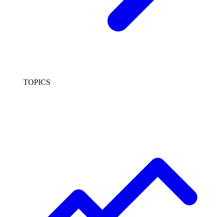
TOPICS