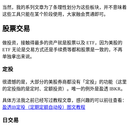
当然，我的系列文章为了条理性划分为这些板块，并不意味着
这些工具只能在某个阶段使用，大家融会贯通即可。
股票交易
做投资，接触得最多的资产就是股票以及 ETF，因为美股的
ETF 无论是交易方式还是手续费等都和股票是一致的，不再
单独拿出来说。
定投
很遗憾的是，大部分的美股券商都没有「定投」的功能（这里
的定投指的是定时、定额投资）。唯一的例外是盈透 IBKR。
具体方法我之前已经写过教程文章，感兴趣的可以前往查看：
盈透IB定投（定期定额自动投）图文教程
日交易