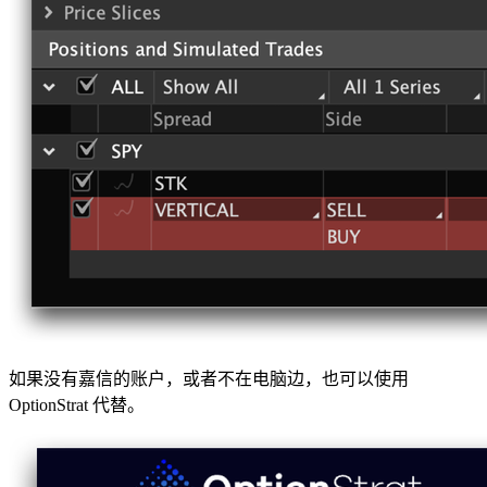
如果没有嘉信的账户，或者不在电脑边，也可以使用
OptionStrat 代替。