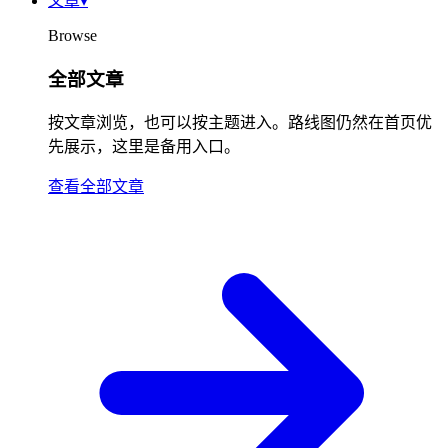
文章
▾
Browse
全部文章
按文章浏览，也可以按主题进入。路线图仍然在首页优
先展示，这里是备用入口。
查看全部文章