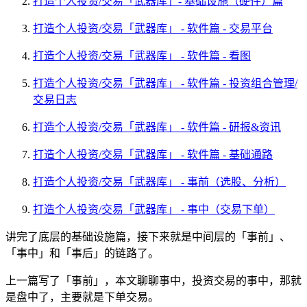
打造个人投资/交易「武器库」- 基础设施（硬件）篇
打造个人投资/交易「武器库」 - 软件篇 - 交易平台
打造个人投资/交易「武器库」 - 软件篇 - 看图
打造个人投资/交易「武器库」 - 软件篇 - 投资组合管理/
交易日志
打造个人投资/交易「武器库」 - 软件篇 - 研报&资讯
打造个人投资/交易「武器库」 - 软件篇 - 基础通路
打造个人投资/交易「武器库」 - 事前（选股、分析）
打造个人投资/交易「武器库」 - 事中（交易下单）
讲完了底层的基础设施篇，接下来就是中间层的「事前」、
「事中」和「事后」的链路了。
上一篇写了「事前」，本文聊聊事中，投资交易的事中，那就
是盘中了，主要就是下单交易。