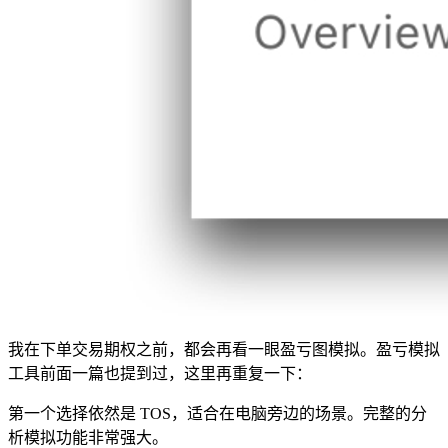
我在下单交易期权之前，都会再看一眼盈亏图模拟。盈亏模拟
工具前面一篇也提到过，这里再重复一下：
第一个选择依然是 TOS，适合在电脑旁边的场景。完整的分
析模拟功能非常强大。