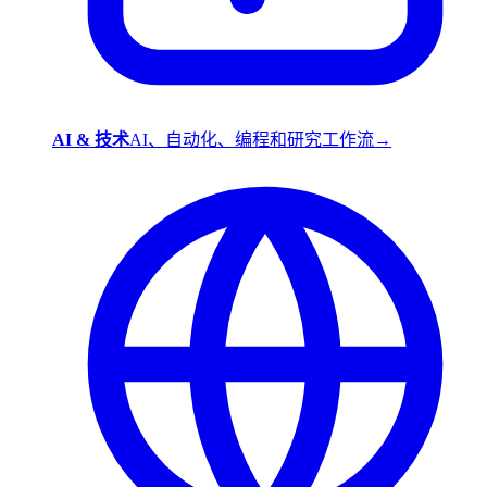
AI & 技术
AI、自动化、编程和研究工作流
→