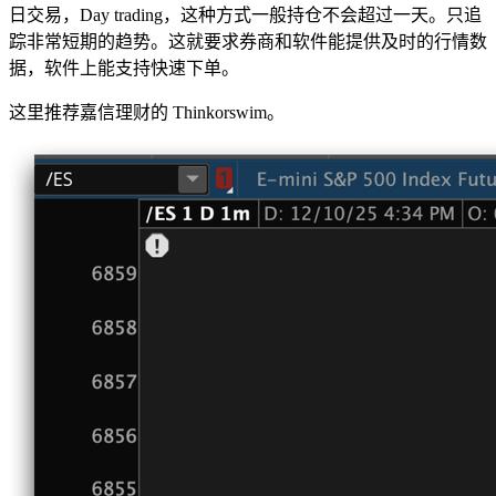
日交易，Day trading，这种方式一般持仓不会超过一天。只追
踪非常短期的趋势。这就要求券商和软件能提供及时的行情数
据，软件上能支持快速下单。
这里推荐嘉信理财的 Thinkorswim。