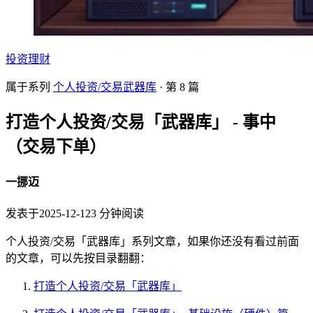
投资理财
属于系列
个人投资/交易武器库
· 第
8
篇
打造个人投资/交易「武器库」 - 事中
（交易下单）
一挪迈
发表于
2025-12-12
3
分钟阅读
个人投资/交易「武器库」系列文章，如果你还没有看过前面
的文章，可以先按目录翻翻：
打造个人投资/交易「武器库」