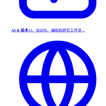
AI & 技术
AI、自动化、编程和研究工作流
→