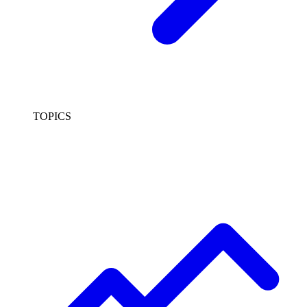
TOPICS