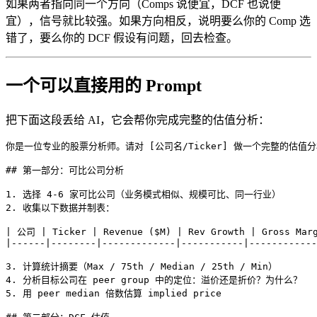
如果两者指向同一个方向（Comps 说便宜，DCF 也说便
宜），信号就比较强。如果方向相反，说明要么你的 Comp 选
错了，要么你的 DCF 假设有问题，回去检查。
一个可以直接用的 Prompt
把下面这段丢给 AI，它会帮你完成完整的估值分析：
你是一位专业的股票分析师。请对 [公司名/Ticker] 做一个完整的估值分
## 第一部分：可比公司分析

1. 选择 4-6 家可比公司（业务模式相似、规模可比、同一行业）

2. 收集以下数据并制表：

| 公司 | Ticker | Revenue ($M) | Rev Growth | Gross Marg
|------|--------|-------------|-----------|------------
3. 计算统计摘要（Max / 75th / Median / 25th / Min）

4. 分析目标公司在 peer group 中的定位：溢价还是折价？为什么？

5. 用 peer median 倍数估算 implied price
