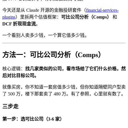
今天还是从 Claude 开源的金融投研套件（
financial-services-
plugins
）里拆两个估值框架：
可比公司分析（Comps）
和
DCF 折现现金流
。
一个看别人卖多少钱，一个算它值多少钱。
方法一：可比公司分析（Comps）
核心逻辑：
找几家类似的公司，看市场给了它们什么价格，然
后对比目标公司。
就像买房，你不知道一套房值多少钱，但你知道隔壁同户型卖
了 500 万，楼下那套卖了 480 万。有了参照，心里就有数了。
三步走
第一步：选可比公司（3-6 家）