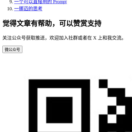
一个可以直接用的 Prompt
一挪迈的思考
觉得文章有帮助，可以赞赏支持
关注公众号获取推送，欢迎加入社群或者在 X 上和我交流。
微
公众号