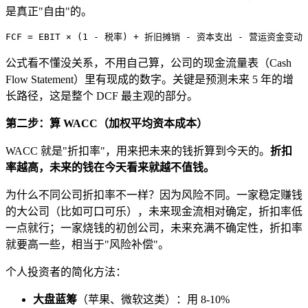
是真正"自由"的。
公式看不懂没关系，不用自己算，公司的现金流量表（Cash
Flow Statement）里有现成的数字。关键是预测未来 5 年的增
长路径，这是整个 DCF 最主观的部分。
第二步：算 WACC（加权平均资本成本）
WACC 就是"折扣率"，用来把未来的钱折算到今天的。
折扣
率越高，未来的钱在今天看来就越不值钱。
为什么不同公司折扣率不一样？因为风险不同。一家稳定赚钱
的大公司（比如可口可乐），未来现金流相对确定，折扣率低
一点就行；一家烧钱的初创公司，未来充满不确定性，折扣率
就要高一些，相当于"风险补偿"。
个人投资者的简化方法：
大盘蓝筹
（苹果、微软这类）：用 8-10%