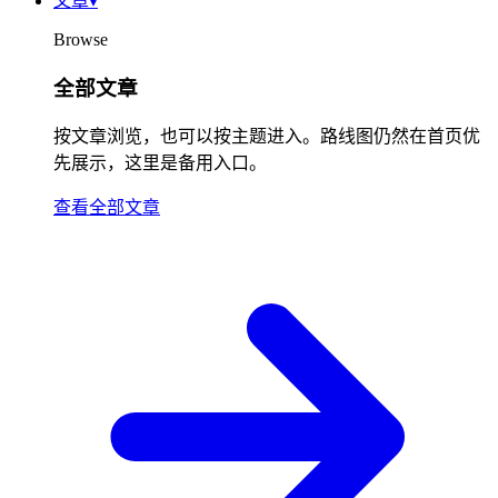
文章
▾
Browse
全部文章
按文章浏览，也可以按主题进入。路线图仍然在首页优
先展示，这里是备用入口。
查看全部文章