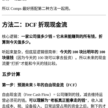
所以 Comps 最好搭配第二种方法一起用。
方法二：DCF 折现现金流
核心逻辑：
一家公司值多少钱 = 它未来能赚到的所有钱，折
算到今天值多少。
听起来复杂，但底层逻辑很简单：
今天的 100 块比明年的 100
块值钱
（因为今天的 100 块可以拿去投资）。所以未来的现金
流要"打折"才能和今天的钱比较。
五步计算
第一步：预测未来 5 年的自由现金流（FCF）
自由现金流（Free Cash Flow）= 公司赚到的钱，减去维持运
营必须花的钱。
可以理解为"老板真正能拿走的钱"
，收入减
去成本、税、设备投入、日常运营占用的资金之后，剩下的才