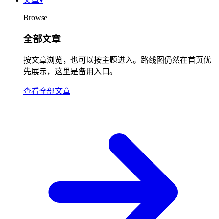
文章
▾
Browse
全部文章
按文章浏览，也可以按主题进入。路线图仍然在首页优
先展示，这里是备用入口。
查看全部文章