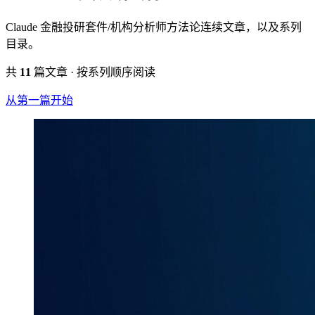
Claude 金融投研套件/机构分析师方法论连续文章，以及系列
目录。
共
11
篇文章 · 按系列顺序阅读
从第一篇开始