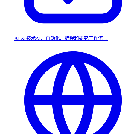
AI & 技术
AI、自动化、编程和研究工作流
→