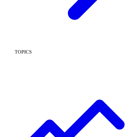
TOPICS