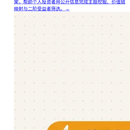
架，帮助个人投资者用公开信息完成主题挖掘、价值链
映射与二阶受益者筛选。
→